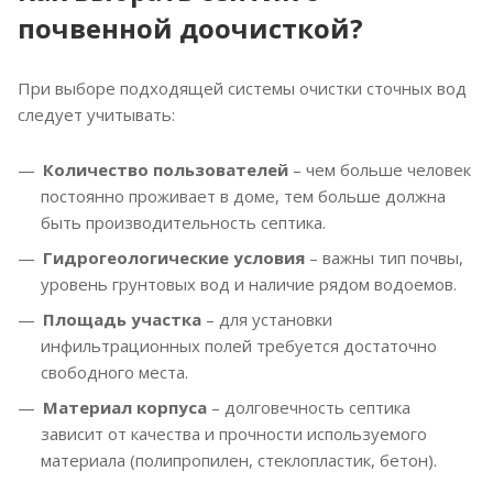
почвенной доочисткой?
При выборе подходящей системы очистки сточных вод
следует учитывать:
Количество пользователей
– чем больше человек
постоянно проживает в доме, тем больше должна
быть производительность септика.
Гидрогеологические условия
– важны тип почвы,
уровень грунтовых вод и наличие рядом водоемов.
Площадь участка
– для установки
инфильтрационных полей требуется достаточно
свободного места.
Материал корпуса
– долговечность септика
зависит от качества и прочности используемого
материала (полипропилен, стеклопластик, бетон).