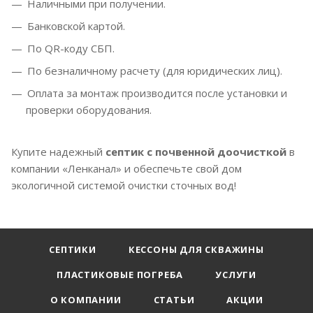
Наличными при получении.
Банковской картой.
По QR-коду СБП.
По безналичному расчету (для юридических лиц).
Оплата за монтаж производится после установки и
проверки оборудования.
Купите надежный
септик с почвенной доочисткой
в
компании «Ленканал» и обеспечьте свой дом
экологичной системой очистки сточных вод!
СЕПТИКИ
КЕССОНЫ ДЛЯ СКВАЖИНЫ
ПЛАСТИКОВЫЕ ПОГРЕБА
УСЛУГИ
О КОМПАНИИ
СТАТЬИ
АКЦИИ