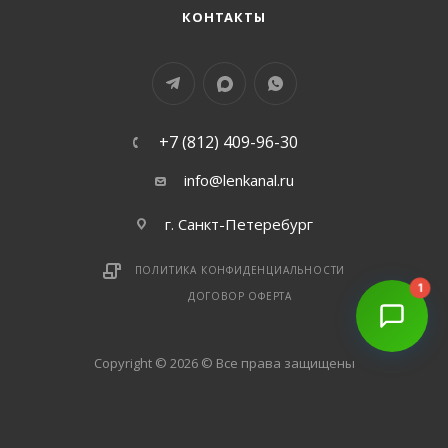
КОНТАКТЫ
+7 (812) 409-96-30
info@lenkanal.ru
г. Санкт-Петеребург
ПОЛИТИКА КОНФИДЕНЦИАЛЬНОСТИ
1
ДОГОВОР ОФЕРТА
Copyright © 2026 © Все права защищены