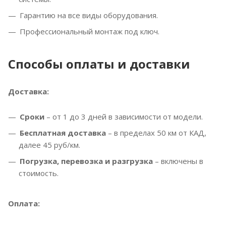
Гарантию на все виды оборудования.
Профессиональный монтаж под ключ.
Способы оплаты и доставки
Доставка:
Сроки
– от 1 до 3 дней в зависимости от модели.
Бесплатная доставка
– в пределах 50 км от КАД,
далее 45 руб/км.
Погрузка, перевозка и разгрузка
– включены в
стоимость.
Оплата: