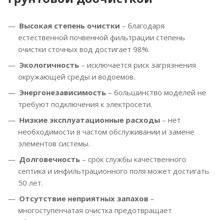
Высокая степень очистки
– благодаря
естественной почвенной фильтрации степень
очистки сточных вод достигает 98%.
Экологичность
– исключается риск загрязнения
окружающей среды и водоемов.
Энергонезависимость
– большинство моделей не
требуют подключения к электросети.
Низкие эксплуатационные расходы
– нет
необходимости в частом обслуживании и замене
элементов системы.
Долговечность
– срок службы качественного
септика и инфильтрационного поля может достигать
50 лет.
Отсутствие неприятных запахов
–
многоступенчатая очистка предотвращает