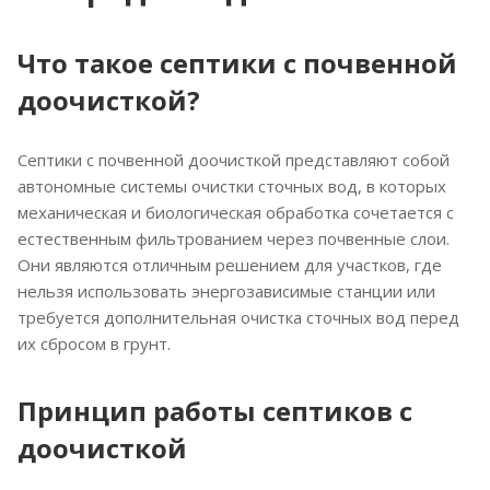
148
Что такое септики с почвенной
доочисткой?
Септики с почвенной доочисткой представляют собой
автономные системы очистки сточных вод, в которых
механическая и биологическая обработка сочетается с
естественным фильтрованием через почвенные слои.
Они являются отличным решением для участков, где
нельзя использовать энергозависимые станции или
требуется дополнительная очистка сточных вод перед
их сбросом в грунт.
Принцип работы септиков с
доочисткой