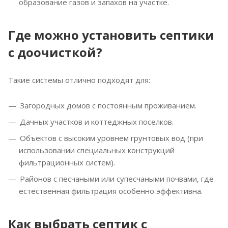
образование газов и запахов на участке.
Где можно установить септики
с доочисткой?
Такие системы отлично подходят для:
Загородных домов с постоянным проживанием.
Дачных участков и коттеджных поселков.
Объектов с высоким уровнем грунтовых вод (при
использовании специальных конструкций
фильтрационных систем).
Районов с песчаными или супесчаными почвами, где
естественная фильтрация особенно эффективна.
Как выбрать септик с