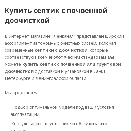
Купить септик с почвенной
доочисткой
В интернет-магазине "Ленканал" представлен широкий
ассортимент автономных очистных систем, включая
современные
септики с доочисткой
, которые
соответствуют всем экологическим стандартам. Вы
можете
купить септик с почвенной или грунтовой
доочисткой
с доставкой и установкой в Санкт-
Петербурге и Ленинградской области.
Мы предлагаем:
Подбор оптимальной модели под ваши условия
эксплуатации.
Консультацию по установке и обслуживанию
системы.