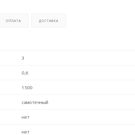
ОПЛАТА
ДОСТАВКА
3
0,6
1500
самотечный
нет
нет