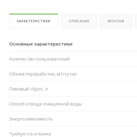
ХАРАКТЕРИСТИКИ
ОПИСАНИЕ
МОНТАЖ
Основные характеристики
Количество пользователей
Объем переработки, м3/сутки
Пиковый сброс, л
Способ отвода очищенной воды
Энергозависимость
Требуется откачка