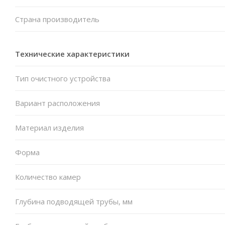
Страна производитель
Технические характеристики
Тип очистного устройства
Вариант расположения
Материал изделия
Форма
Количество камер
Глубина подводящей трубы, мм