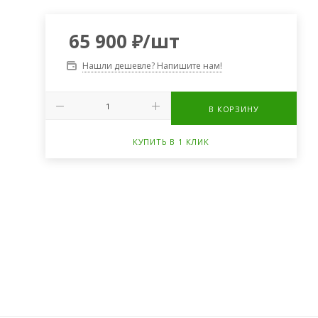
65 900
₽
/шт
Нашли дешевле? Напишите нам!
В КОРЗИНУ
КУПИТЬ В 1 КЛИК