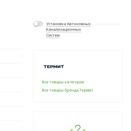
Установка Автономных
Канализационных
Систем
Все товары категории
Все товары бренда Термит