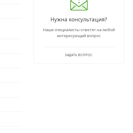
Нужна консультация?
Наши специалисты ответят на любой
интересующий вопрос
ЗАДАТЬ ВОПРОС