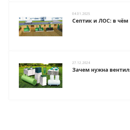
04.01.2025
Септик и ЛОС: в чём
27.12.2024
Зачем нужна вентил