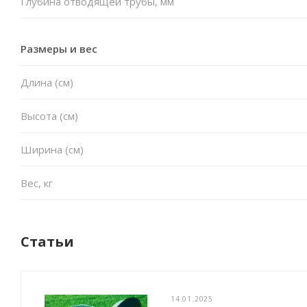
Глубина отводящей трубы, мм
Размеры и вес
Длина (см)
Высота (см)
Ширина (см)
Вес, кг
Статьи
14.01.2025