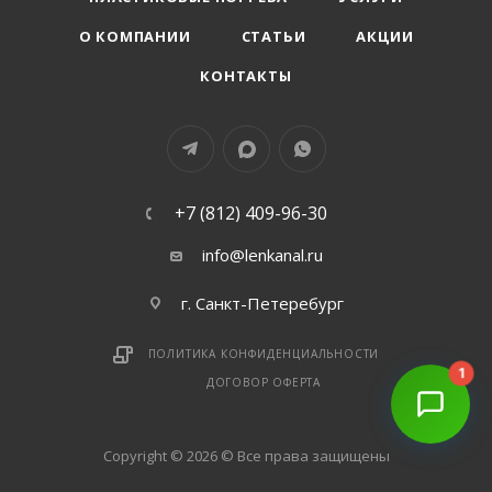
О КОМПАНИИ
СТАТЬИ
АКЦИИ
КОНТАКТЫ
+7 (812) 409-96-30
info@lenkanal.ru
г. Санкт-Петеребург
ПОЛИТИКА КОНФИДЕНЦИАЛЬНОСТИ
1
ДОГОВОР ОФЕРТА
Copyright © 2026 © Все права защищены