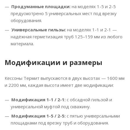
Продуманные площадки:
на моделях 1-5 и 2-5
предусмотрено 5 универсальных мест под врезку
оборудования.
Универсальные гильзы:
на моделях 1-1 и 2-1 —
надёжная герметизация труб 125–159 мм из любого
материала.
Модификации и размеры
Кессоны Термит выпускаются в двух высотах — 1600 мм
и 2200 мм, каждая высота имеет две модификации:
Модификация 1-1 / 2-1:
с обсадной гильзой и
универсальной муфтой под скважину.
Модификация 1-5 / 2-5:
с пятью универсальными
площадками под врезку труб и оборудования.