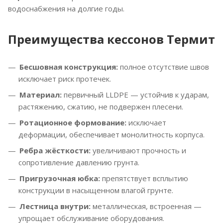
водоснабжения на долгие годы.
Преимущества кессонов Термит
Бесшовная конструкция:
полное отсутствие швов
исключает риск протечек.
Материал:
первичный LLDPE — устойчив к ударам,
растяжению, сжатию, не подвержен плесени.
Ротационное формование:
исключает
деформации, обеспечивает монолитность корпуса.
Ребра жёсткости:
увеличивают прочность и
сопротивление давлению грунта.
Пригрузочная юбка:
препятствует всплытию
конструкции в насыщенном влагой грунте.
Лестница внутри:
металлическая, встроенная —
упрощает обслуживание оборудования.