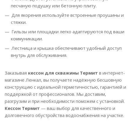
песчаную подушку или бетонную плиту.
Для якорения используйте встроенные проушины и
стяжки.
Гильзы или площадки легко адаптируются под ваши
коммуникации.
Лестница и крышка обеспечивают удобный доступ
внутрь для обслуживания.
Заказывая
кессон для скважины Термит
в интернет-
магазине Ленкал, вы получаете надёжную бесшовную
конструкцию с идеальной герметичностью, гарантией и
поддержкой от профессионалов. Мы доставим,
разгрузим и при необходимости поможем с установкой.
Кессон Термит
— ваш выбор для качественного и
долговечного обустройства водоснабжения на участке.