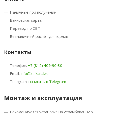
Наличные при получении.
Банковская карта.
Перевод по СБП.
Безналичный расчёт для юрлиц.
Контакты
Телефон:
+7 (812) 409‑96‑30
Email:
info@lenkanal.ru
Telegram:
написать в Telegram
Монтаж и эксплуатация
Рекомендуется установка на утрамбованную