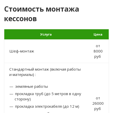
Стоимость монтажа
кессонов
Услуга
Цена
от
Шеф-монтаж
8000
руб
Стандартный монтаж (включая работы
и материалы) :
земляные работы
прокладка труб (до 5 метров в одну
от
сторону)
26000
прокладка электрокабеля (до 12 м)
руб