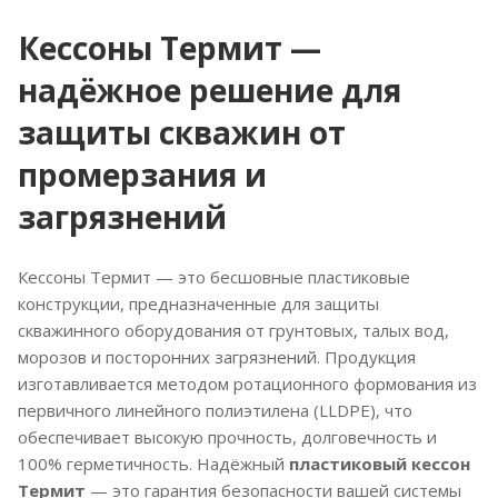
Кессоны Термит —
надёжное решение для
защиты скважин от
промерзания и
загрязнений
Кессоны Термит — это бесшовные пластиковые
конструкции, предназначенные для защиты
скважинного оборудования от грунтовых, талых вод,
морозов и посторонних загрязнений. Продукция
изготавливается методом ротационного формования из
первичного линейного полиэтилена (LLDPE), что
обеспечивает высокую прочность, долговечность и
100% герметичность. Надёжный
пластиковый кессон
Термит
— это гарантия безопасности вашей системы