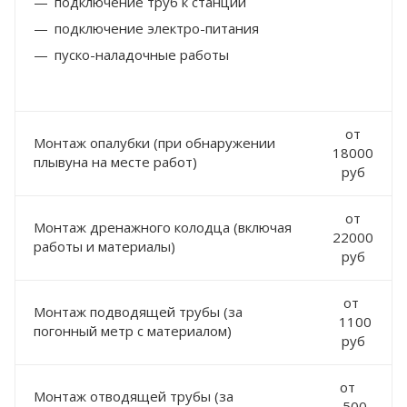
подключение труб к станции
подключение электро-питания
пуско-наладочные работы
от
Монтаж опалубки (при обнаружении
18000
плывуна на месте работ)
руб
от
Монтаж дренажного колодца (включая
22000
работы и материалы)
руб
от
Монтаж подводящей трубы (за
1100
погонный метр с материалом)
руб
от
Монтаж отводящей трубы (за
500