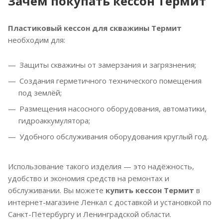
Зачем покупать кессон Термит
Пластиковый кессон для скважины Термит
необходим для:
Защиты скважины от замерзания и загрязнения;
Создания герметичного технического помещения
под землёй;
Размещения насосного оборудования, автоматики,
гидроаккумулятора;
Удобного обслуживания оборудования круглый год.
Использование такого изделия — это надёжность,
удобство и экономия средств на ремонтах и
обслуживании. Вы можете
купить кессон Термит
в
интернет-магазине Ленкал с доставкой и установкой по
Санкт-Петербургу и Ленинградской области.