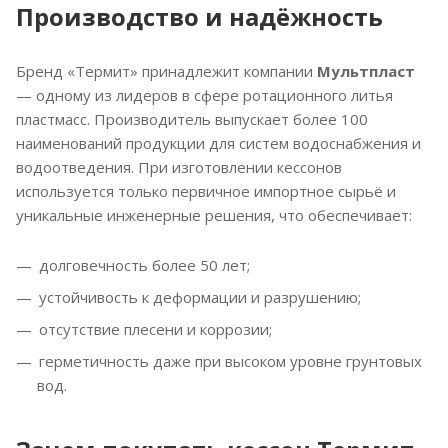
Производство и надёжность
Бренд «Термит» принадлежит компании
Мультпласт
— одному из лидеров в сфере ротационного литья
пластмасс. Производитель выпускает более 100
наименований продукции для систем водоснабжения и
водоотведения. При изготовлении кессонов
используется только первичное импортное сырьё и
уникальные инженерные решения, что обеспечивает:
долговечность более 50 лет;
устойчивость к деформации и разрушению;
отсутствие плесени и коррозии;
герметичность даже при высоком уровне грунтовых
вод.