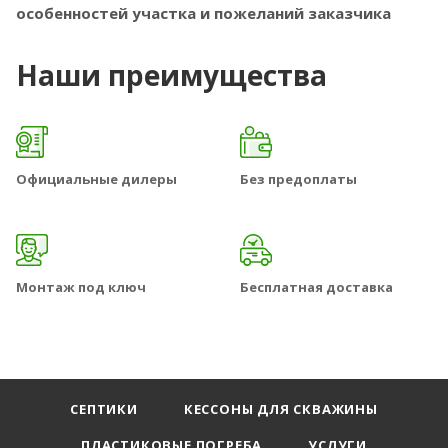
особенностей участка и пожеланий заказчика
Наши преимущества
Официальные дилеры
Без предоплаты
Монтаж под ключ
Бесплатная доставка
СЕПТИКИ
КЕССОНЫ ДЛЯ СКВАЖИНЫ
ПЛАСТИКОВЫЕ ПОГРЕБА
УСЛУГИ