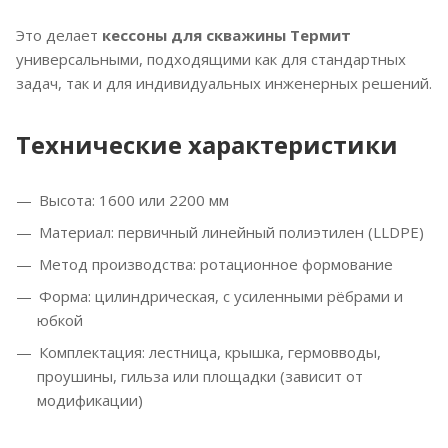
Это делает
кессоны для скважины Термит
универсальными, подходящими как для стандартных
задач, так и для индивидуальных инженерных решений.
Технические характеристики
Высота: 1600 или 2200 мм
Материал: первичный линейный полиэтилен (LLDPE)
Метод производства: ротационное формование
Форма: цилиндрическая, с усиленными рёбрами и
юбкой
Комплектация: лестница, крышка, гермовводы,
проушины, гильза или площадки (зависит от
модификации)