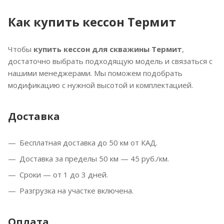
Как купить кессон Термит
Чтобы
купить кессон для скважины Термит
,
достаточно выбрать подходящую модель и связаться с
нашими менеджерами. Мы поможем подобрать
модификацию с нужной высотой и комплектацией.
Доставка
Бесплатная доставка до 50 км от КАД.
Доставка за пределы 50 км — 45 руб./км.
Сроки — от 1 до 3 дней.
Разгрузка на участке включена.
Оплата