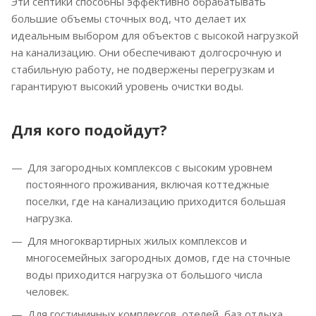
Эти септики способны эффективно обрабатывать
большие объемы сточных вод, что делает их
идеальным выбором для объектов с высокой нагрузкой
на канализацию. Они обеспечивают долгосрочную и
стабильную работу, не подвержены перегрузкам и
гарантируют высокий уровень очистки воды.
Для кого подойдут?
Для загородных комплексов с высоким уровнем
постоянного проживания, включая коттеджные
поселки, где на канализацию приходится большая
нагрузка.
Для многоквартирных жилых комплексов и
многосемейных загородных домов, где на сточные
воды приходится нагрузка от большого числа
человек.
Для гостиничных комплексов, отелей, баз отдыха,