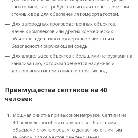
санаториев, где требуется высокая степень очистки
сточных вод для обеспечения комфорта гостей.
Для загородных производственных объектов,
дачных комплексов или других коммерческих
объектов, где важно поддержание чистоты и
безопасности окружающей среды.
Для владельцев объектов с большими нагрузками на
канализацию, которым требуется надежная и
долговечная система очистки сточных вод.
Преимущества септиков на 40
человек
Мощная очистка при высокой нагрузке. Септики на
40 человек способны справляться с большими
объемами сточных вод, что делает их отличным
выбором для объектов с интенсивным