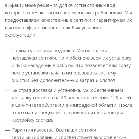
эффективные решения для очистки сточных вод,
которые отвечают всем современным требованиям. Мы
предоставляем качественные септики и гарантируем их
высокую эффективность в любых условиях
эксплуатации.
Полная установка под ключ. Мы не только
поставляем септики, но и обеспечиваем их установку
и пусконаладочные работы. Это позволяет вам сразу
после установки начать использовать систему
очистки без дополнительных затрат и хлопот.
Быстрая доставка и установка. Мы обеспечиваем
доставку септиков на 40 человек в течение 1-3 дней
в Санкт-Петербурге и Ленинградской области. После
этого наши специалисты производят установку и
настройку системы.
Гарантия качества. Все наши септики
сертифицированы и соответствуют экологическим