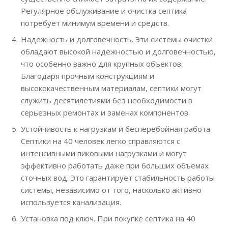
Регулярное обслуживание и очистка септика
потребует минимум времени и средств.
Надежность и долговечность. Эти системы очистки
обладают высокой надежностью и долговечностью,
что особенно важно для крупных объектов.
Благодаря прочным конструкциям и
высококачественным материалам, септики могут
служить десятилетиями без необходимости в
серьезных ремонтах и заменах компонентов.
Устойчивость к нагрузкам и бесперебойная работа.
Септики на 40 человек легко справляются с
интенсивными пиковыми нагрузками и могут
эффективно работать даже при больших объемах
сточных вод. Это гарантирует стабильность работы
системы, независимо от того, насколько активно
используется канализация.
Установка под ключ. При покупке септика на 40