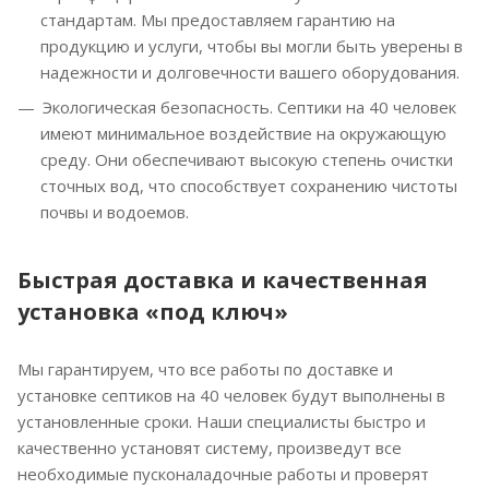
стандартам. Мы предоставляем гарантию на
продукцию и услуги, чтобы вы могли быть уверены в
надежности и долговечности вашего оборудования.
Экологическая безопасность. Септики на 40 человек
имеют минимальное воздействие на окружающую
среду. Они обеспечивают высокую степень очистки
сточных вод, что способствует сохранению чистоты
почвы и водоемов.
Быстрая доставка и качественная
установка «под ключ»
Мы гарантируем, что все работы по доставке и
установке септиков на 40 человек будут выполнены в
установленные сроки. Наши специалисты быстро и
качественно установят систему, произведут все
необходимые пусконаладочные работы и проверят