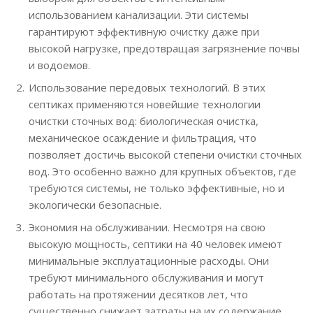
использованием канализации. Эти системы
гарантируют эффективную очистку даже при
высокой нагрузке, предотвращая загрязнение почвы
и водоемов.
Использование передовых технологий. В этих
септиках применяются новейшие технологии
очистки сточных вод: биологическая очистка,
механическое осаждение и фильтрация, что
позволяет достичь высокой степени очистки сточных
вод. Это особенно важно для крупных объектов, где
требуются системы, не только эффективные, но и
экологически безопасные.
Экономия на обслуживании. Несмотря на свою
высокую мощность, септики на 40 человек имеют
минимальные эксплуатационные расходы. Они
требуют минимального обслуживания и могут
работать на протяжении десятков лет, что
существенно снижает затраты на их содержание.