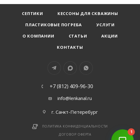
СЕПТИКИ
КЕССОНЫ ДЛЯ СКВАЖИНЫ
ПЛАСТИКОВЫЕ ПОГРЕБА
УСЛУГИ
О КОМПАНИИ
СТАТЬИ
АКЦИИ
КОНТАКТЫ
+7 (812) 409-96-30
info@lenkanal.ru
г. Санкт-Петеребург
ПОЛИТИКА КОНФИДЕНЦИАЛЬНОСТИ
1
ДОГОВОР ОФЕРТА