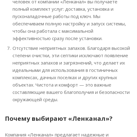
человек от компании «Ленканал» вы получаете
полный комплект услуг: доставка, установка и
пусконаладочные работы под ключ. Мы
обеспечиваем полную настройку и запуск системы,
чтобы она работала с максимальной
эффективностью сразу после установки.
Отсутствие неприятных запахов. Благодаря высокой
степени очистки, эти септики исключают появление
неприятных запахов и загрязнений, что делает их
идеальными для использования в гостиничных
комплексах, дачных поселках и других крупных
объектах. Чистота и комфорт — это важные
составляющие вашего благополучия и безопасности
окружающей среды.
Почему выбирают «Ленканал»?
Компания «Ленканал» предлагает надежные и