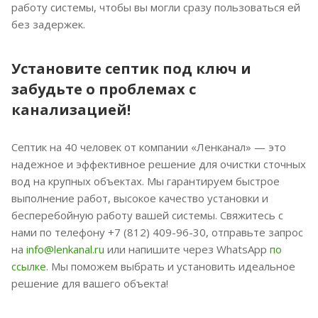
работу системы, чтобы вы могли сразу пользоваться ей
без задержек.
Установите септик под ключ и
забудьте о проблемах с
канализацией!
Септик на 40 человек от компании «Ленканал» — это
надежное и эффективное решение для очистки сточных
вод на крупных объектах. Мы гарантируем быстрое
выполнение работ, высокое качество установки и
бесперебойную работу вашей системы. Свяжитесь с
нами по телефону +7 (812) 409-96-30, отправьте запрос
на
info@lenkanal.ru
или напишите через WhatsApp
по
ссылке
. Мы поможем выбрать и установить идеальное
решение для вашего объекта!