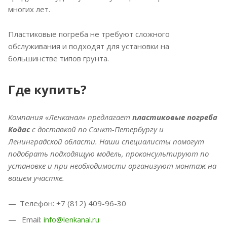
многих лет.
Пластиковые погреба не требуют сложного
обслуживания и подходят для установки на
большинстве типов грунта.
Где купить?
Компания «Ленканал» предлагает
пластиковые погреба
Кодас
с доставкой по Санкт-Петербургу и
Ленинградской области. Наши специалисты помогут
подобрать подходящую модель, проконсультируют по
установке и при необходимости организуют монтаж на
вашем участке.
Телефон: +7 (812) 409-96-30
Email:
info@lenkanal.ru