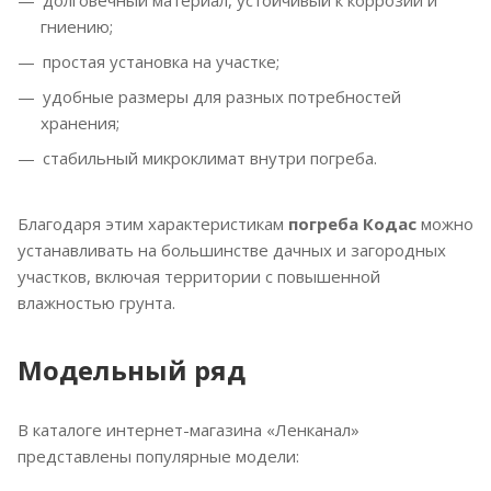
долговечный материал, устойчивый к коррозии и
гниению;
простая установка на участке;
удобные размеры для разных потребностей
хранения;
стабильный микроклимат внутри погреба.
Благодаря этим характеристикам
погреба Кодас
можно
устанавливать на большинстве дачных и загородных
участков, включая территории с повышенной
влажностью грунта.
Модельный ряд
В каталоге интернет-магазина «Ленканал»
представлены популярные модели: