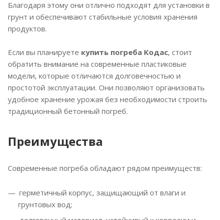
Благодаря этому они отлично подходят для установки в
грунт и обеспечивают стабильные условия хранения
продуктов.
Если вы планируете
купить погреба Кодас
, стоит
обратить внимание на современные пластиковые
модели, которые отличаются долговечностью и
простотой эксплуатации. Они позволяют организовать
удобное хранение урожая без необходимости строить
традиционный бетонный погреб.
Преимущества
Современные погреба обладают рядом преимуществ:
герметичный корпус, защищающий от влаги и
грунтовых вод;