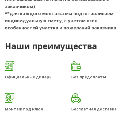
заказчиком)
**для каждого монтажа мы подготавливаем
индивидуальную смету, с учетом всех
особенностей участка и пожеланий заказчика
Наши преимущества
Официальные дилеры
Без предоплаты
Монтаж под ключ
Бесплатная доставка