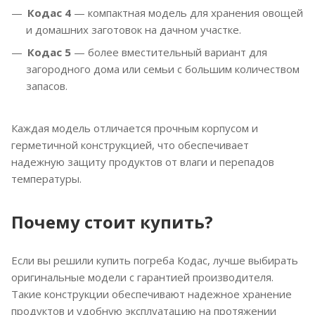
Кодас 4
— компактная модель для хранения овощей
и домашних заготовок на дачном участке.
Кодас 5
— более вместительный вариант для
загородного дома или семьи с большим количеством
запасов.
Каждая модель отличается прочным корпусом и
герметичной конструкцией, что обеспечивает
надежную защиту продуктов от влаги и перепадов
температуры.
Почему стоит купить?
Если вы решили купить погреба Кодас, лучше выбирать
оригинальные модели с гарантией производителя.
Такие конструкции обеспечивают надежное хранение
продуктов и удобную эксплуатацию на протяжении