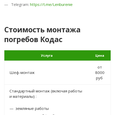
Telegram:
https://t.me/Lenburenie
Стоимость монтажа
погребов Кодас
Услуга
Цена
от
Шеф-монтаж
8000
руб
Стандартный монтаж (включая работы
и материалы) :
земляные работы