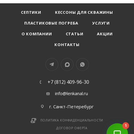
СЕПТИКИ
КЕССОНЫ ДЛЯ СКВАЖИНЫ
ПЛАСТИКОВЫЕ ПОГРЕБА
УСЛУГИ
О КОМПАНИИ
СТАТЬИ
АКЦИИ
КОНТАКТЫ
+7 (812) 409-96-30
info@lenkanal.ru
г. Санкт-Петеребург
ПОЛИТИКА КОНФИДЕНЦИАЛЬНОСТИ
1
ДОГОВОР ОФЕРТА