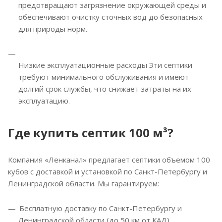
предотвращают загрязнение окружающей среды и
обеспечивают очистку сточных вод до безопасных
для природы норм.
Низкие эксплуатационные расходы Эти септики
требуют минимального обслуживания и имеют
долгий срок службы, что снижает затраты на их
эксплуатацию.
Где купить септик 100 м³?
Компания «Ленканал» предлагает септики объемом 100
кубов с доставкой и установкой по Санкт-Петербургу и
Ленинградской области. Мы гарантируем:
Бесплатную доставку по Санкт-Петербургу и
Ленинградской области (до 50 км от КАД).