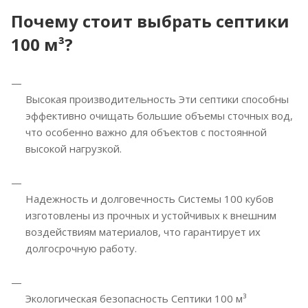
Почему стоит выбрать септики
100 м³?
Высокая производительность Эти септики способны
эффективно очищать большие объемы сточных вод,
что особенно важно для объектов с постоянной
высокой нагрузкой.
Надежность и долговечность Системы 100 кубов
изготовлены из прочных и устойчивых к внешним
воздействиям материалов, что гарантирует их
долгосрочную работу.
Экологическая безопасность Септики 100 м³