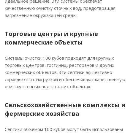
идеальное решение. Эти системы обеспечат
качественную очистку сточных вод, предотвращая
загрязнение окружающей среды.
Торговые центры и крупные
коммерческие объекты
Системы очистки 100 кубов подходят для крупных
торговых центров, гостиниц, ресторанов и других
коммерческих объектов. Эти септики эффективно
справляются с нагрузкой и обеспечивают качественную
очистку сточных вод на таких объектах.
Сельскохозяйственные комплексы и
фермерские хозяйства
Септики объемом 100 кубов могут быть использованы