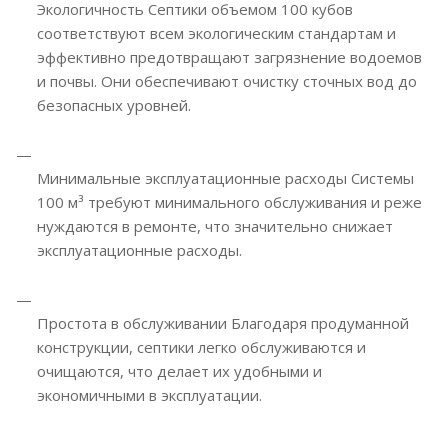
Экологичность Септики объемом 100 кубов
соответствуют всем экологическим стандартам и
эффективно предотвращают загрязнение водоемов
и почвы. Они обеспечивают очистку сточных вод до
безопасных уровней.
Минимальные эксплуатационные расходы Системы
100 м³ требуют минимального обслуживания и реже
нуждаются в ремонте, что значительно снижает
эксплуатационные расходы.
Простота в обслуживании Благодаря продуманной
конструкции, септики легко обслуживаются и
очищаются, что делает их удобными и
экономичными в эксплуатации.