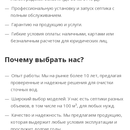
Профессиональную установку и запуск септика с
полным обслуживанием.
Гарантию на продукцию и услуги.
Гибкие условия оплаты: наличными, картами или
безналичным расчетом для юридических лиц.
Почему выбрать нас?
Опыт работы. Мы на рынке более 10 лет, предлагая
проверенные и надежные решения для очистки
сточных вод.
Широкий выбор моделей. У нас есть септики разных
объемов, в том числе на 100 м³, для любых нужд.
Качество и надежность. Мы предлагаем продукцию,
которая выдержит любые условия эксплуатации и
прослужит долгие годы.