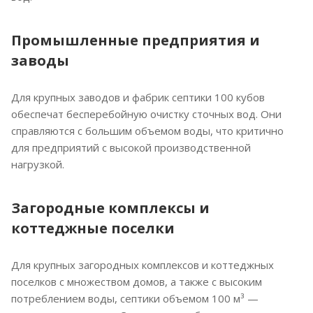
Промышленные предприятия и
заводы
Для крупных заводов и фабрик септики 100 кубов
обеспечат бесперебойную очистку сточных вод. Они
справляются с большим объемом воды, что критично
для предприятий с высокой производственной
нагрузкой.
Загородные комплексы и
коттеджные поселки
Для крупных загородных комплексов и коттеджных
поселков с множеством домов, а также с высоким
потреблением воды, септики объемом 100 м³ —