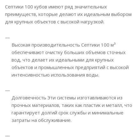
Септики 100 кубов имеют ряд значительных
преимуществ, которые делают их идеальным выбором
для крупных объектов с высокой нагрузкой.
Высокая производительность Септики 100 м³
обеспечивают очистку больших объемов сточных
вод, что делает их идеальными для крупных
объектов и промышленных предприятий с высокой
интенсивностью использования воды.
Долговечность Эти системы изготавливаются из
прочных материалов, таких как пластик и металл, что
гарантирует долгий срок службы и минимальные
затраты на обслуживание.