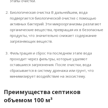
этапы очистки.
Биологическая очистка В дальнейшем, вода
подвергается биологической очистке с помощью
активных бактерий. Эти микроорганизмы разлагают
органические вещества, превращая их в безопасные
продукты, что значительно снижает содержание
загрязняющих веществ.
Фильтрация и сброс На последнем этапе вода
проходит через фильтры, которые удаляют
оставшиеся загрязнения. После очистки, вода
сбрасывается в систему дренажа или грунт, что
минимизирует воздействие на экосистему.
Преимущества септиков
объемом 100 м³