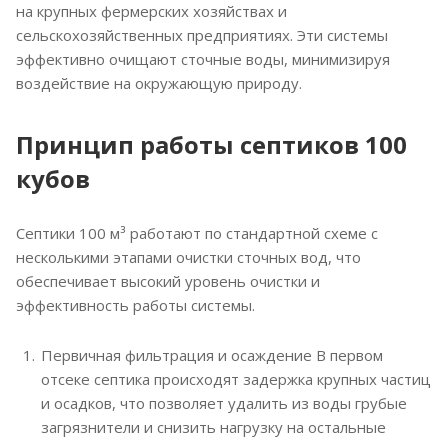
на крупных фермерских хозяйствах и
сельскохозяйственных предприятиях. Эти системы
эффективно очищают сточные воды, минимизируя
воздействие на окружающую природу.
Принцип работы септиков 100
кубов
Септики 100 м³ работают по стандартной схеме с
несколькими этапами очистки сточных вод, что
обеспечивает высокий уровень очистки и
эффективность работы системы.
Первичная фильтрация и осаждение В первом
отсеке септика происходят задержка крупных частиц
и осадков, что позволяет удалить из воды грубые
загрязнители и снизить нагрузку на остальные