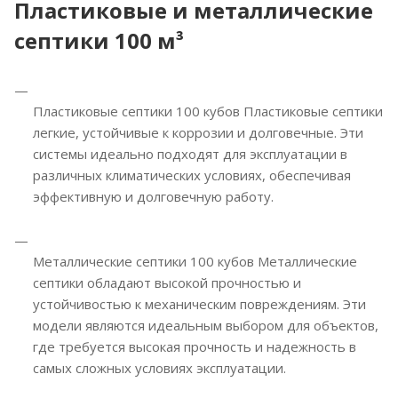
Пластиковые и металлические
септики 100 м³
Пластиковые септики 100 кубов Пластиковые септики
легкие, устойчивые к коррозии и долговечные. Эти
системы идеально подходят для эксплуатации в
различных климатических условиях, обеспечивая
эффективную и долговечную работу.
Металлические септики 100 кубов Металлические
септики обладают высокой прочностью и
устойчивостью к механическим повреждениям. Эти
модели являются идеальным выбором для объектов,
где требуется высокая прочность и надежность в
самых сложных условиях эксплуатации.