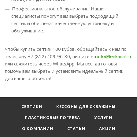
Профессиональное обслуживание. Наши
специалисты помогут вам выбрать подходящий
септик и обеспечат качественную установку и
обслуживание.
Чтобы купить септик 100 кубов, обращайтесь к нам по
телефону +7 (812) 409-96-30, пишите на
info@lenkanal.ru
или свяжитесь через WhatsApp. Мы всегда готовы
помочь вам выбрать и установить идеальный септик
для вашего объекта!
СЕПТИКИ
КЕССОНЫ ДЛЯ СКВАЖИНЫ
ПЛАСТИКОВЫЕ ПОГРЕБА
УСЛУГИ
О КОМПАНИИ
СТАТЬИ
АКЦИИ