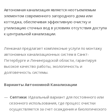
Автономная канализация является неотъемлемым
элементом современного загородного дома или
коттеджа, обеспечивая эффективную очистку и
утилизацию сточных вод в условиях отсутствия доступа
к центральной канализации.
Ленканал предлагает комплексные услуги по монтажу
автономных канализационных систем в Санкт-
Петербурге и Ленинградской области, гарантируя
высокое качество работы, экологичность и
долговечность системы.
Варианты Автономной Канализации
Септики
: Идеальный вариант для постоянного или
сезонного использования, где процесс очистки
осуществляется за счет осаждения и биологического