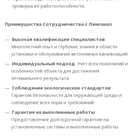
проверка ее работоспособности.
Преимущества Сотрудничества с Ленканал
Высокая квалификация специалистов
:
Многолетний опыт и глубокие знания в области
установки и обслуживания автономных канализаций.
Индивидуальный подход
: Учет всех пожеланий и
особенностей объекта для достижения
оптимального результата.
Соблюдение экологических стандартов
:
Гарантия безопасности для окружающей среды и
соблюдение всех норм и требований.
Гарантия на выполненные работы
:
Предоставление долгосрочной гарантии на
установленные системы и выполненные работы.