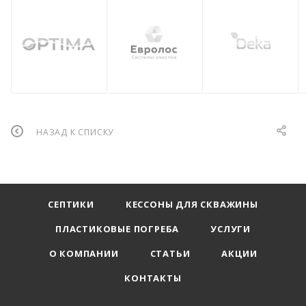
НАЗАД К СПИСКУ
СЕПТИКИ
КЕССОНЫ ДЛЯ СКВАЖИНЫ
ПЛАСТИКОВЫЕ ПОГРЕБА
УСЛУГИ
О КОМПАНИИ
СТАТЬИ
АКЦИИ
КОНТАКТЫ