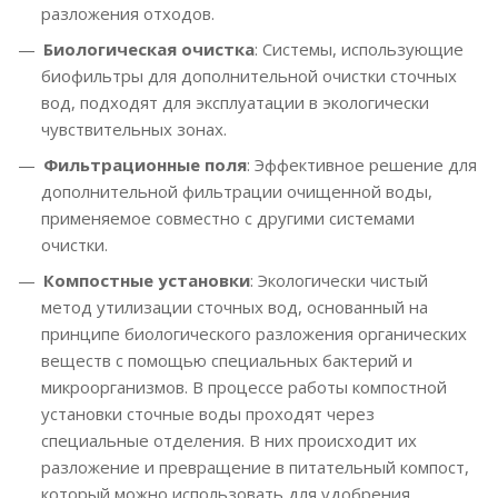
разложения отходов.
Биологическая очистка
: Системы, использующие
биофильтры для дополнительной очистки сточных
вод, подходят для эксплуатации в экологически
чувствительных зонах.
Фильтрационные поля
: Эффективное решение для
дополнительной фильтрации очищенной воды,
применяемое совместно с другими системами
очистки.
Компостные установки
: Экологически чистый
метод утилизации сточных вод, основанный на
принципе биологического разложения органических
веществ с помощью специальных бактерий и
микроорганизмов. В процессе работы компостной
установки сточные воды проходят через
специальные отделения. В них происходит их
разложение и превращение в питательный компост,
который можно использовать для удобрения