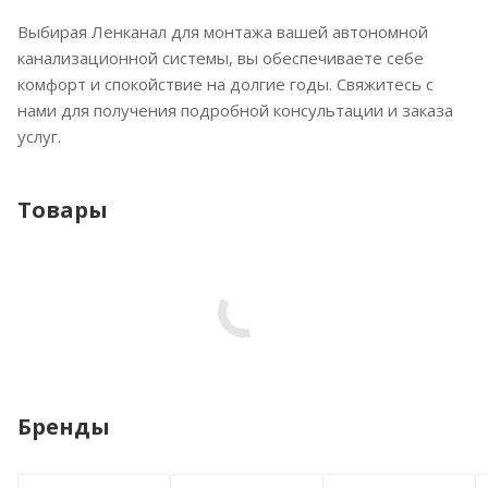
Выбирая Ленканал для монтажа вашей автономной
канализационной системы, вы обеспечиваете себе
комфорт и спокойствие на долгие годы. Свяжитесь с
нами для получения подробной консультации и заказа
услуг.
Товары
Бренды