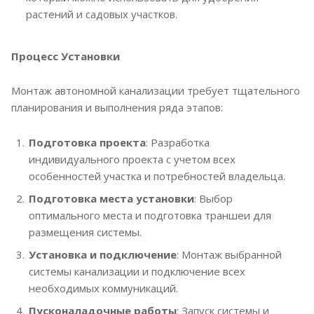
растений и садовых участков.
Процесс Установки
Монтаж автономной канализации требует тщательного
планирования и выполнения ряда этапов:
Подготовка проекта
: Разработка
индивидуального проекта с учетом всех
особенностей участка и потребностей владельца.
Подготовка места установки
: Выбор
оптимального места и подготовка траншеи для
размещения системы.
Установка и подключение
: Монтаж выбранной
системы канализации и подключение всех
необходимых коммуникаций.
Пусконаладочные работы
: Запуск системы и