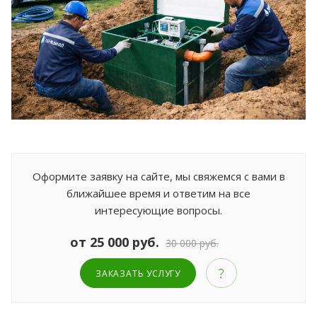
Оформите заявку на сайте, мы свяжемся с вами в
ближайшее время и ответим на все
интересующие вопросы.
от 25 000 руб.
30 000 руб.
ЗАКАЗАТЬ УСЛУГУ