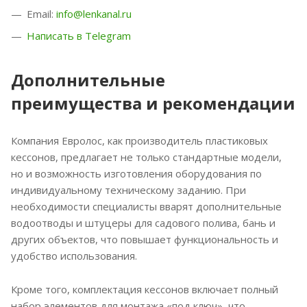
Email:
info@lenkanal.ru
Написать в Telegram
Дополнительные
преимущества и рекомендации
Компания Евролос, как производитель пластиковых
кессонов, предлагает не только стандартные модели,
но и возможность изготовления оборудования по
индивидуальному техническому заданию. При
необходимости специалисты вварят дополнительные
водоотводы и штуцеры для садового полива, бань и
других объектов, что повышает функциональность и
удобство использования.
Кроме того, комплектация кессонов включает полный
набор элементов для монтажа «под ключ», что