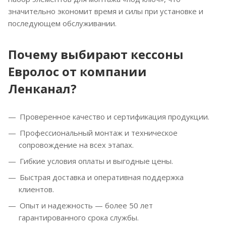
значительно экономит время и силы при установке и
последующем обслуживании.
Почему выбирают кессоны
Евролос от компании
Ленканал?
Проверенное качество и сертификация продукции.
Профессиональный монтаж и техническое
сопровождение на всех этапах.
Гибкие условия оплаты и выгодные цены.
Быстрая доставка и оперативная поддержка
клиентов.
Опыт и надежность — более 50 лет
гарантированного срока службы.