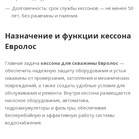
Долговечность: срок службы кессонов — не менее 50
лет, без ржавчины и гниения.
Назначение и функции кессона
Евролос
Главная задача
кессона для скважины Евролос
—
обеспечить надежную защиту оборудования и устья
скважины от промерзания, затопления и механических
повреждений, а также создать удобные условия для
обслуживания и ремонта. Внутри кессона размещается
насосное оборудование, автоматика,
гидроаккумуляторы и фильтры, обеспечивая
бесперебойную и эффективную работу системы
водоснабжения.