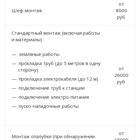
от
Шеф-монтаж
8000
руб
Стандартный монтаж (включая работы
и материалы) :
земляные работы
прокладка труб (до 5 метров в одну
от
сторону)
26000
прокладка электрокабеля (до 12 м)
руб
подключение труб к станции
подключение электро-питания
пуско-наладочные работы
от
Монтаж опалубки (при обнаружении
18000