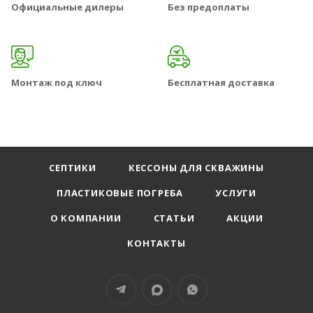
Официальные дилеры
Без предоплаты
Монтаж под ключ
Бесплатная доставка
СЕПТИКИ
КЕССОНЫ ДЛЯ СКВАЖИНЫ
ПЛАСТИКОВЫЕ ПОГРЕБА
УСЛУГИ
О КОМПАНИИ
СТАТЬИ
АКЦИИ
КОНТАКТЫ