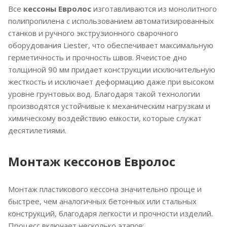
Все
кессоны Евролос
изготавливаются из монолитного
полипропилена с использованием автоматизированных
станков и ручного экструзионного сварочного
оборудования Liester, что обеспечивает максимальную
герметичность и прочность швов. Ячеистое дно
толщиной 90 мм придает конструкции исключительную
жесткость и исключает деформацию даже при высоком
уровне грунтовых вод. Благодаря такой технологии
производятся устойчивые к механическим нагрузкам и
химическому воздействию емкости, которые служат
десятилетиями.
Монтаж кессонов Евролос
Монтаж пластикового кессона значительно проще и
быстрее, чем аналогичных бетонных или стальных
конструкций, благодаря легкости и прочности изделий.
Процесс включает несколько этапов: