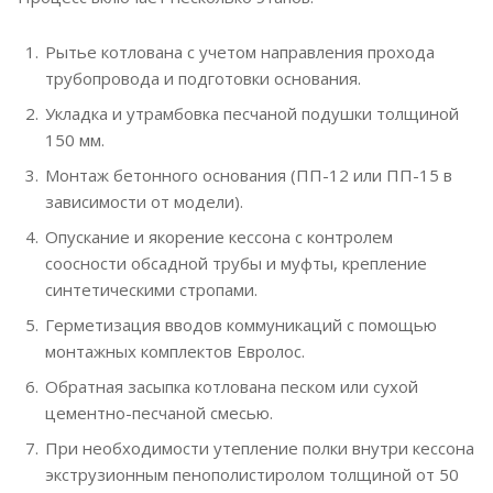
Рытье котлована с учетом направления прохода
трубопровода и подготовки основания.
Укладка и утрамбовка песчаной подушки толщиной
150 мм.
Монтаж бетонного основания (ПП-12 или ПП-15 в
зависимости от модели).
Опускание и якорение кессона с контролем
соосности обсадной трубы и муфты, крепление
синтетическими стропами.
Герметизация вводов коммуникаций с помощью
монтажных комплектов Евролос.
Обратная засыпка котлована песком или сухой
цементно-песчаной смесью.
При необходимости утепление полки внутри кессона
экструзионным пенополистиролом толщиной от 50