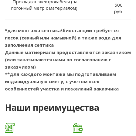
Прокладка электрокабеля (за
500
погонный метр с материалом)
руб
*для монтажа септика\биостанции требуется
песок (сеяный или намывной) а также вода для
заполнения септика
Данные матиериалы предоставляются заказчиком
(или заказываются нами по согласованию с
заказчиком)
**для каждого монтажа мы подготавливаем
индивидуальную смету, с учетом всех
особенностей участка и пожеланий заказчика
Наши преимущества