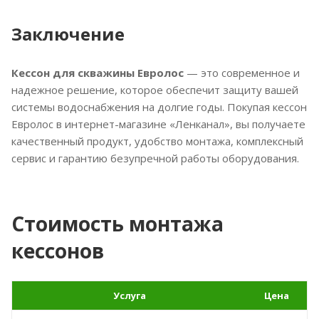
Заключение
Кессон для скважины Евролос
— это современное и
надежное решение, которое обеспечит защиту вашей
системы водоснабжения на долгие годы. Покупая кессон
Евролос в интернет-магазине «Ленканал», вы получаете
качественный продукт, удобство монтажа, комплексный
сервис и гарантию безупречной работы оборудования.
Стоимость монтажа
кессонов
Услуга
Цена