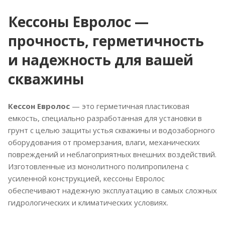
Кессоны Евролос —
прочность, герметичность
и надежность для вашей
скважины
Кессон Евролос
— это герметичная пластиковая
емкость, специально разработанная для установки в
грунт с целью защиты устья скважины и водозаборного
оборудования от промерзания, влаги, механических
повреждений и неблагоприятных внешних воздействий.
Изготовленные из монолитного полипропилена с
усиленной конструкцией, кессоны Евролос
обеспечивают надежную эксплуатацию в самых сложных
гидрологических и климатических условиях.