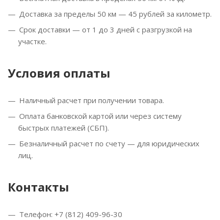
Доставка за пределы 50 км — 45 рублей за километр.
Срок доставки — от 1 до 3 дней с разгрузкой на
участке.
Условия оплаты
Наличный расчет при получении товара.
Оплата банковской картой или через систему
быстрых платежей (СБП).
Безналичный расчет по счету — для юридических
лиц.
Контакты
Телефон: +7 (812) 409-96-30