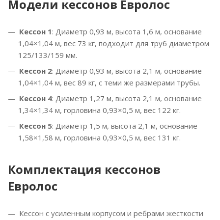
Модели кессонов Евролос
Кессон 1
: Диаметр 0,93 м, высота 1,6 м, основание
1,04×1,04 м, вес 73 кг, подходит для труб диаметром
125/133/159 мм.
Кессон 2
: Диаметр 0,93 м, высота 2,1 м, основание
1,04×1,04 м, вес 89 кг, с теми же размерами трубы.
Кессон 4
: Диаметр 1,27 м, высота 2,1 м, основание
1,34×1,34 м, горловина 0,93×0,5 м, вес 122 кг.
Кессон 5
: Диаметр 1,5 м, высота 2,1 м, основание
1,58×1,58 м, горловина 0,93×0,5 м, вес 131 кг.
Комплектация кессонов
Евролос
Кессон с усиленным корпусом и ребрами жесткости