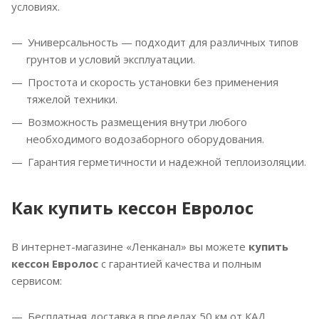
условиях.
Универсальность — подходит для различных типов
грунтов и условий эксплуатации.
Простота и скорость установки без применения
тяжелой техники.
Возможность размещения внутри любого
необходимого водозаборного оборудования.
Гарантия герметичности и надежной теплоизоляции.
Как купить кессон Евролос
В интернет-магазине «Ленканал» вы можете
купить
кессон Евролос
с гарантией качества и полным
сервисом:
Бесплатная доставка в пределах 50 км от КАД.