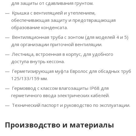
для защиты от сдавливания грунтом.
Крышка с вентиляцией и утеплением,
обеспечивающая защиту и предотвращающая
образование конденсата.
Вентиляционная труба с зонтом (для моделей 4 и 5)
для организации приточной вентиляции.
Лестница, встроенная в корпус, для удобного
доступа внутрь кессона.
Герметизирующая муфта Евролос для обсадных труб
125/133/159 мм.
Гермоввод с классом влагозащиты IP68 для
герметичного ввода электрических кабелей.
Технический паспорт и руководство по эксплуатации.
Производство и материалы