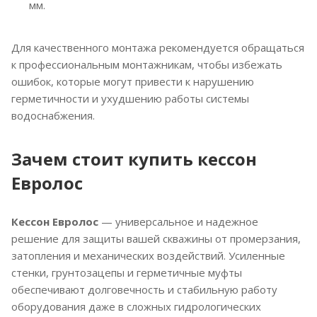
мм.
Для качественного монтажа рекомендуется обращаться
к профессиональным монтажникам, чтобы избежать
ошибок, которые могут привести к нарушению
герметичности и ухудшению работы системы
водоснабжения.
Зачем стоит купить кессон
Евролос
Кессон Евролос
— универсальное и надежное
решение для защиты вашей скважины от промерзания,
затопления и механических воздействий. Усиленные
стенки, грунтозацепы и герметичные муфты
обеспечивают долговечность и стабильную работу
оборудования даже в сложных гидрологических