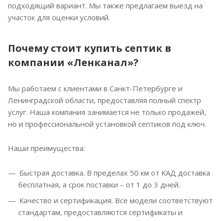
подходящий вариант. Мы также предлагаем выезд на
участок для оценки условий.
Почему стоит купить септик в
компании «Ленканал»?
Мы работаем с клиентами в Санкт-Петербурге и
Ленинградской области, предоставляя полный спектр
услуг. Наша компания занимается не только продажей,
но и профессиональной установкой септиков под ключ.
Наши преимущества:
Быстрая доставка. В пределах 50 км от КАД доставка
бесплатная, а срок поставки – от 1 до 3 дней.
Качество и сертификация. Все модели соответствуют
стандартам, предоставляются сертификаты и