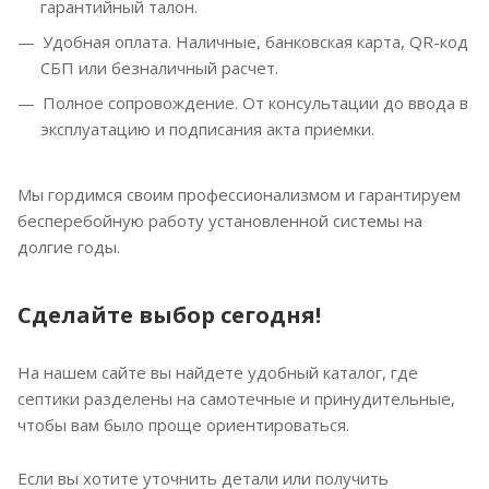
гарантийный талон.
Удобная оплата. Наличные, банковская карта, QR-код
СБП или безналичный расчет.
Полное сопровождение. От консультации до ввода в
эксплуатацию и подписания акта приемки.
Мы гордимся своим профессионализмом и гарантируем
бесперебойную работу установленной системы на
долгие годы.
Сделайте выбор сегодня!
На нашем сайте вы найдете удобный каталог, где
септики разделены на самотечные и принудительные,
чтобы вам было проще ориентироваться.
Если вы хотите уточнить детали или получить