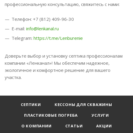
профессиональную консультацию, свяжитесь с нами:
Телефон: +7 (812) 409-96-30
E-mail:
info@lenkanal.ru
Telegram:
https://t.me/Lenburenie
Доверьте выбор и установку септика профессионалам
компании «Ленканал»! Мы обеспечим надежное,
экологичное и комфортное решение для вашего
участка.
СЕПТИКИ
КЕССОНЫ ДЛЯ СКВАЖИНЫ
ПЛАСТИКОВЫЕ ПОГРЕБА
УСЛУГИ
О КОМПАНИИ
СТАТЬИ
АКЦИИ