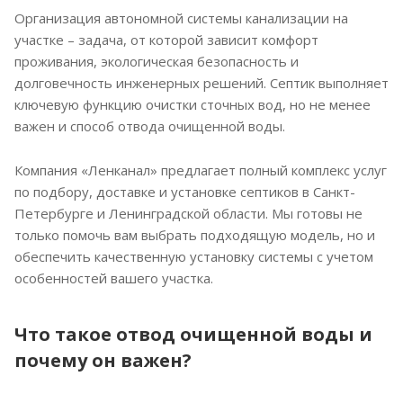
75
Организация автономной системы канализации на
участке – задача, от которой зависит комфорт
проживания, экологическая безопасность и
долговечность инженерных решений. Септик выполняет
ключевую функцию очистки сточных вод, но не менее
важен и способ отвода очищенной воды.
Компания «Ленканал» предлагает полный комплекс услуг
по подбору, доставке и установке септиков в Санкт-
Петербурге и Ленинградской области. Мы готовы не
только помочь вам выбрать подходящую модель, но и
обеспечить качественную установку системы с учетом
особенностей вашего участка.
Что такое отвод очищенной воды и
почему он важен?