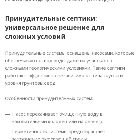
Принудительные септики:
универсальное решение для
сложных условий
Принудительные системы оснащены насосами, которые
обеспечивают отвод воды даже на участках со
сложными геологическими условиями. Такие септики
работают эффективно независимо от типа грунта и
уровня грунтовых вод.
Особенности принудительных систем:
Насос перекачивает очищенную воду в
накопительный колодец или на рельеф.
Герметичность системы предотвращает
загрязнение окружающей среды.