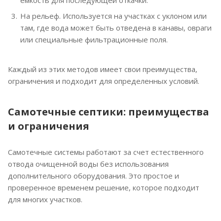
На рельеф. Используется на участках с уклоном или
там, где вода может быть отведена в канавы, овраги
или специальные фильтрационные поля.
Каждый из этих методов имеет свои преимущества,
ограничения и подходит для определенных условий.
Самотечные септики: преимущества
и ограничения
Самотечные системы работают за счет естественного
отвода очищенной воды без использования
дополнительного оборудования. Это простое и
проверенное временем решение, которое подходит
для многих участков.