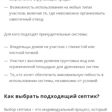
Возможность использования на любых типах
участков, включая те, где невозможно организовать
самотечный отвод.
Для кого подходят принудительные системы:
Владельцы домов на участках с глинистой или
плотной почвой.
Участки с высоким уровнем грунтовых вод или
ограниченной площадью для дренажных систем.
Те, кто хочет обеспечить максимальную гибкость в
использовании системы, независимо от условий.
Как выбрать подходящий септик?
Выбор септика – это индивидуальный процесс, который