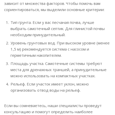
зависит от множества факторов. Чтобы помочь вам
сориентироваться, мы выделили основные критерии:
Тип грунта. Если у вас песчаная почва, лучше
выбрать самотечный септик. Для глинистой почвы
необходим принудительный.
Уровень грунтовых вод. При высоком уровне (менее
1,5 м) рекомендуется система с насосом и
герметичным накопителем.
Площадь участка. Самотечные системы требуют
места для дренажных траншей, а принудительные
можно использовать на компактных участках.
Рельеф. Если участок имеет уклон, можно
организовать отвод воды на рельеф.
Если вы сомневаетесь, наши специалисты проведут
консультацию и помогут определить наиболее