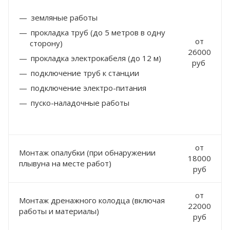
земляные работы
прокладка труб (до 5 метров в одну
от
сторону)
26000
прокладка электрокабеля (до 12 м)
руб
подключение труб к станции
подключение электро-питания
пуско-наладочные работы
от
Монтаж опалубки (при обнаружении
18000
плывуна на месте работ)
руб
от
Монтаж дренажного колодца (включая
22000
работы и материалы)
руб