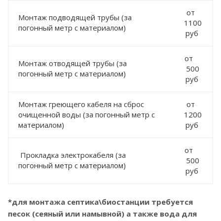
от
Монтаж подводящей трубы (за
1100
погонный метр с материалом)
руб
от
Монтаж отводящей трубы (за
500
погонный метр с материалом)
руб
Монтаж греющего кабеля на сброс
от
очищенной воды (за погонный метр с
1200
материалом)
руб
от
Прокладка электрокабеля (за
500
погонный метр с материалом)
руб
*для монтажа септика\биостанции требуется
песок (сеяный или намывной) а также вода для