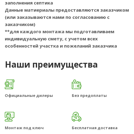
заполнения септика
Данные матиериалы предоставляются заказчиком
(или заказываются нами по согласованию с
заказчиком)
**для каждого монтажа мы подготавливаем
индивидуальную смету, с учетом всех
особенностей участка и пожеланий заказчика
Наши преимущества
Официальные дилеры
Без предоплаты
Монтаж под ключ
Бесплатная доставка