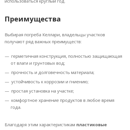
использоваться круглый год.
Преимущества
Выбирая погреба Келлари, владельцы участков
получают ряд важных преимуществ:
герметичная конструкция, полностью защищающая
от влаги и грунтовых вод;
прочность и долговечность материала;
устойчивость к коррозии и гниению;
простая установка на участке;
комфортное хранение продуктов в любое время
года.
Благодаря этим характеристикам
пластиковые