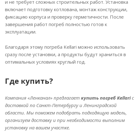
и не требует сложных строительных работ. Установка
включает подготовку котлована, монтаж конструкции,
фиксацию корпуса и проверку герметичности. После
завершения работ погреб полностью готов к
эксплуатации.
Благодаря этому погреба Kellari можно использовать
сразу после установки, а продукты будут храниться в
оптимальных условиях круглый год.
Где купить?
Компания «Ленканал» предлагает
купить погреб Kellari
с
доставкой по Санкт-Петербургу и Ленинградской
области. Мы поможем подобрать подходящую модель,
организуем доставку и при необходимости выполним
установку на вашем участке.