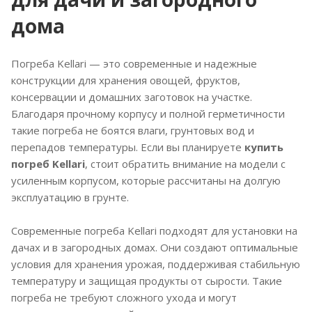
дома
Погреба Kellari — это современные и надежные
конструкции для хранения овощей, фруктов,
консервации и домашних заготовок на участке.
Благодаря прочному корпусу и полной герметичности
такие погреба не боятся влаги, грунтовых вод и
перепадов температуры. Если вы планируете
купить
погреб Kellari
, стоит обратить внимание на модели с
усиленным корпусом, которые рассчитаны на долгую
эксплуатацию в грунте.
Современные погреба Kellari подходят для установки на
дачах и в загородных домах. Они создают оптимальные
условия для хранения урожая, поддерживая стабильную
температуру и защищая продукты от сырости. Такие
погреба не требуют сложного ухода и могут