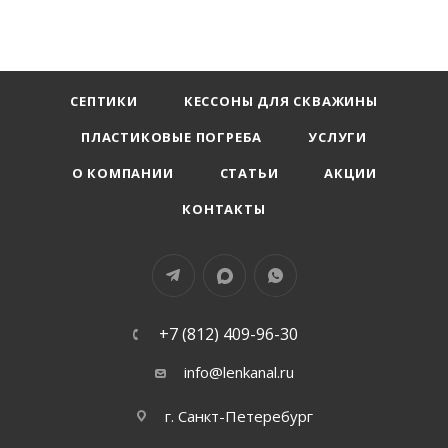
СЕПТИКИ
КЕССОНЫ ДЛЯ СКВАЖИНЫ
ПЛАСТИКОВЫЕ ПОГРЕБА
УСЛУГИ
О КОМПАНИИ
СТАТЬИ
АКЦИИ
КОНТАКТЫ
+7 (812) 409-96-30
info@lenkanal.ru
г. Санкт-Петеребург