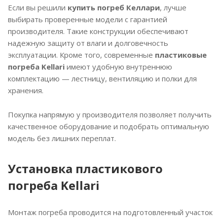
Если вы решили
купить погреб Келлари
, лучше
выбирать проверенные модели с гарантией
производителя. Такие конструкции обеспечивают
надежную защиту от влаги и долговечность
эксплуатации. Кроме того, современные
пластиковые
погреба Kellari
имеют удобную внутреннюю
комплектацию — лестницу, вентиляцию и полки для
хранения.
Покупка напрямую у производителя позволяет получить
качественное оборудование и подобрать оптимальную
модель без лишних переплат.
Установка пластикового
погреба Kellari
Монтаж погреба проводится на подготовленный участок