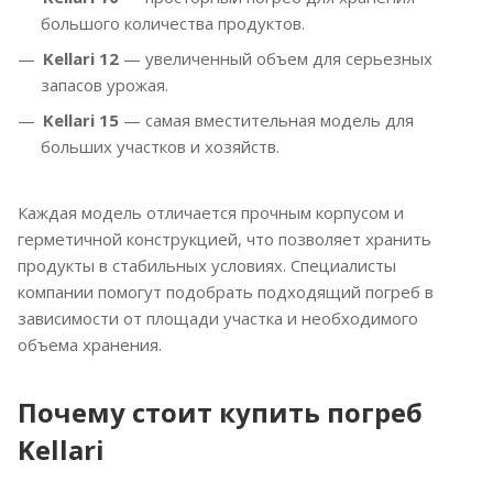
большого количества продуктов.
Kellari 12
— увеличенный объем для серьезных
запасов урожая.
Kellari 15
— самая вместительная модель для
больших участков и хозяйств.
Каждая модель отличается прочным корпусом и
герметичной конструкцией, что позволяет хранить
продукты в стабильных условиях. Специалисты
компании помогут подобрать подходящий погреб в
зависимости от площади участка и необходимого
объема хранения.
Почему стоит купить погреб
Kellari