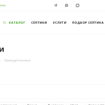
ОНОК
КАТАЛОГ
СЕПТИКИ
УСЛУГИ
ПОДБОР СЕПТИКА
и
—
Принудительные