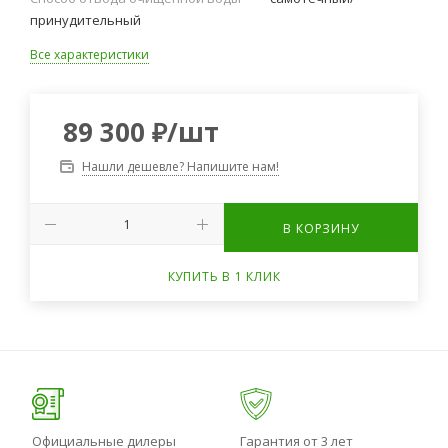
принудительный
Все характеристики
89 300
₽
/шт
Нашли дешевле? Напишите нам!
В КОРЗИНУ
КУПИТЬ В 1 КЛИК
Официальные дилеры
Гарантия от 3 лет