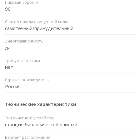
Пиковый сброс, л
90
Способ отвода очищенной воды
самотечный/принудительный
Энергозависимость
да
Требуется откачка
нет
Страна производитель
Россия
Технические характеристики
Тип очистного устройства
станция биологической очистки
Вариант расположения