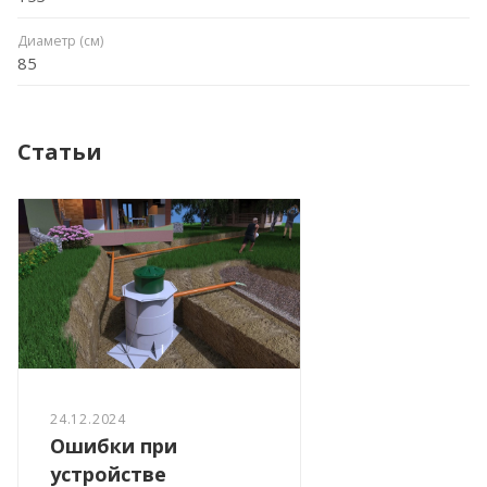
Диаметр (см)
85
Статьи
24.12.2024
Ошибки при
устройстве