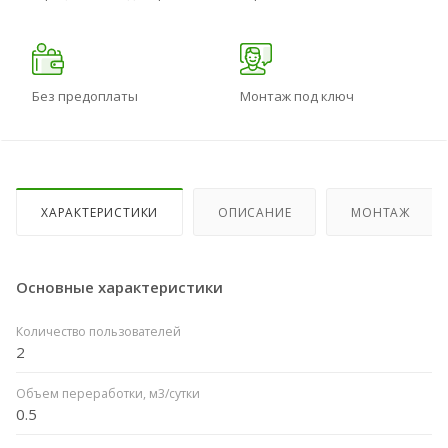
Без предоплаты
Монтаж под ключ
ХАРАКТЕРИСТИКИ
ОПИСАНИЕ
МОНТАЖ
Основные характеристики
Количество пользователей
2
Объем переработки, м3/сутки
0.5