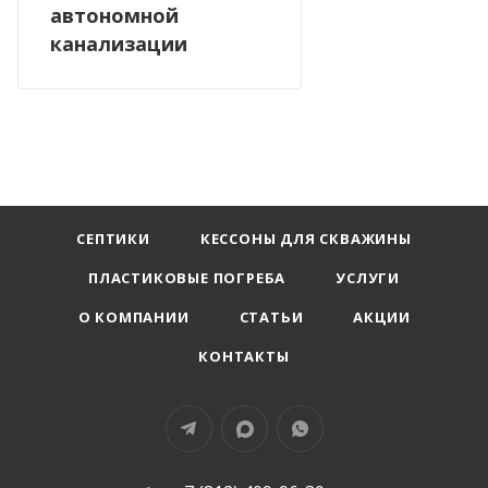
автономной
канализации
СЕПТИКИ
КЕССОНЫ ДЛЯ СКВАЖИНЫ
ПЛАСТИКОВЫЕ ПОГРЕБА
УСЛУГИ
О КОМПАНИИ
СТАТЬИ
АКЦИИ
КОНТАКТЫ