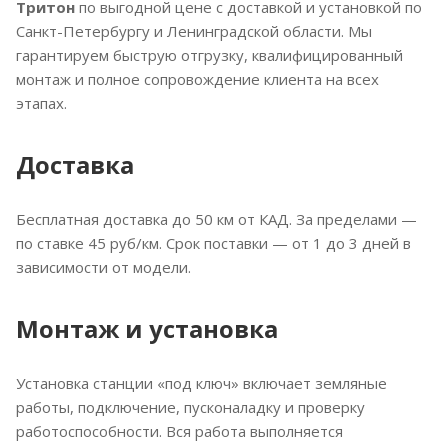
Тритон
по выгодной цене с доставкой и установкой по
Санкт-Петербургу и Ленинградской области. Мы
гарантируем быструю отгрузку, квалифицированный
монтаж и полное сопровождение клиента на всех
этапах.
Доставка
Бесплатная доставка до 50 км от КАД. За пределами —
по ставке 45 руб/км. Срок поставки — от 1 до 3 дней в
зависимости от модели.
Монтаж и установка
Установка станции «под ключ» включает земляные
работы, подключение, пусконаладку и проверку
работоспособности. Вся работа выполняется