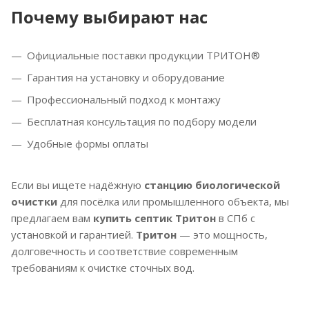
Почему выбирают нас
Официальные поставки продукции ТРИТОН®
Гарантия на установку и оборудование
Профессиональный подход к монтажу
Бесплатная консультация по подбору модели
Удобные формы оплаты
Если вы ищете надёжную
станцию биологической
очистки
для посёлка или промышленного объекта, мы
предлагаем вам
купить септик Тритон
в СПб с
установкой и гарантией.
Тритон
— это мощность,
долговечность и соответствие современным
требованиям к очистке сточных вод.