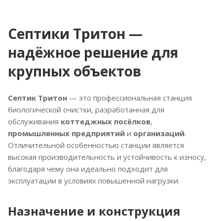
Септики Тритон —
надёжное решение для
крупных объектов
Септик Тритон
— это профессиональная станция
биологической очистки, разработанная для
обслуживания
коттеджных посёлков
,
промышленных предприятий
и
организаций
.
Отличительной особенностью станции является
высокая производительность и устойчивость к износу,
благодаря чему она идеально подходит для
эксплуатации в условиях повышенной нагрузки.
Назначение и конструкция