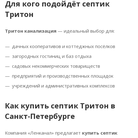
Для кого подойдёт септик
Тритон
Тритон канализация
— идеальный выбор для:
дачных кооперативов и коттеджных посёлков
загородных гостиниц и баз отдыха
садовых некоммерческих товариществ
предприятий и производственных площадок
учреждений и административных комплексов
Как
купить септик Тритон
в
Санкт-Петербурге
Компания «Ленканал» предлагает
купить септик