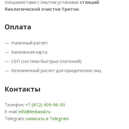
специалистами с опытом установки
станций
биологической очистки Тритон
.
Оплата
Наличный расчёт
Банковская карта
СБП (система быстрых платежей)
Безналичный расчёт для юридических лиц
Контакты
Телефон:
+7 (812) 409-96-30
E-mail:
info@lenkanal.ru
Telegram:
написать в Telegram