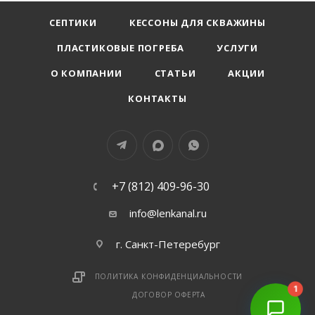
СЕПТИКИ
КЕССОНЫ ДЛЯ СКВАЖИНЫ
ПЛАСТИКОВЫЕ ПОГРЕБА
УСЛУГИ
О КОМПАНИИ
СТАТЬИ
АКЦИИ
КОНТАКТЫ
+7 (812) 409-96-30
info@lenkanal.ru
г. Санкт-Петеребург
ПОЛИТИКА КОНФИДЕНЦИАЛЬНОСТИ
1
ДОГОВОР ОФЕРТА