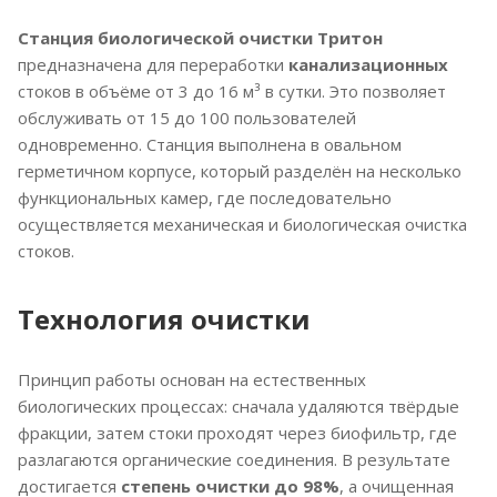
Станция биологической очистки Тритон
предназначена для переработки
канализационных
стоков в объёме от 3 до 16 м³ в сутки. Это позволяет
обслуживать от 15 до 100 пользователей
одновременно. Станция выполнена в овальном
герметичном корпусе, который разделён на несколько
функциональных камер, где последовательно
осуществляется механическая и биологическая очистка
стоков.
Технология очистки
Принцип работы основан на естественных
биологических процессах: сначала удаляются твёрдые
фракции, затем стоки проходят через биофильтр, где
разлагаются органические соединения. В результате
достигается
степень очистки до 98%
, а очищенная