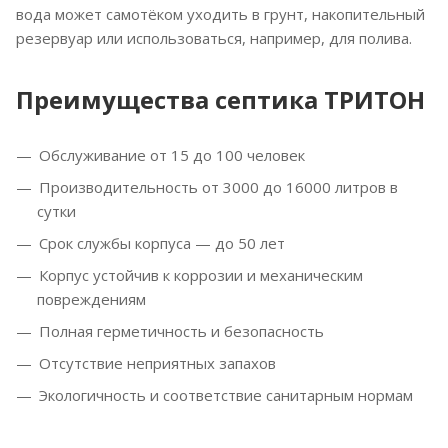
вода может самотёком уходить в грунт, накопительный
резервуар или использоваться, например, для полива.
Преимущества септика ТРИТОН
Обслуживание от 15 до 100 человек
Производительность от 3000 до 16000 литров в
сутки
Срок службы корпуса — до 50 лет
Корпус устойчив к коррозии и механическим
повреждениям
Полная герметичность и безопасность
Отсутствие неприятных запахов
Экологичность и соответствие санитарным нормам