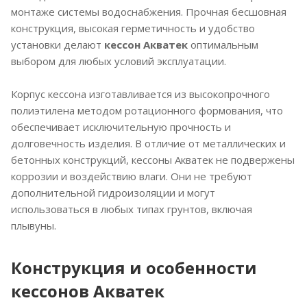
монтаже системы водоснабжения. Прочная бесшовная
конструкция, высокая герметичность и удобство
установки делают
кессон Акватек
оптимальным
выбором для любых условий эксплуатации.
Корпус кессона изготавливается из высокопрочного
полиэтилена методом ротационного формования, что
обеспечивает исключительную прочность и
долговечность изделия. В отличие от металлических и
бетонных конструкций, кессоны Акватек не подвержены
коррозии и воздействию влаги. Они не требуют
дополнительной гидроизоляции и могут
использоваться в любых типах грунтов, включая
плывуны.
Конструкция и особенности
кессонов Акватек