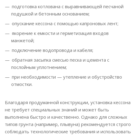
подготовка котлована с выравнивающей песчаной
подушкой и бетонным основанием;
опускание кессона с помощью капроновых лент;
якорение к емкости и герметизация входов
манжетой;
подключение водопровода и кабеля;
обратная засыпка смесью песка и цемента с
послойным уплотнением;
при необходимости — утепление и обустройство
отмостки.
Благодаря продуманной конструкции, установка кессона
не требует специальных знаний и может быть
выполнена быстро и качественно. Однако для сложных
типов грунта (например, плывуна) рекомендуется строго
соблюдать технологические требования и использовать