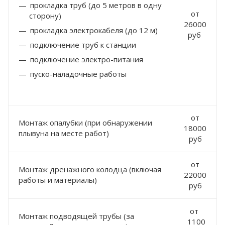
прокладка труб (до 5 метров в одну
от
сторону)
26000
прокладка электрокабеля (до 12 м)
руб
подключение труб к станции
подключение электро-питания
пуско-наладочные работы
от
Монтаж опалубки (при обнаружении
18000
плывуна на месте работ)
руб
от
Монтаж дренажного колодца (включая
22000
работы и материалы)
руб
от
Монтаж подводящей трубы (за
1100