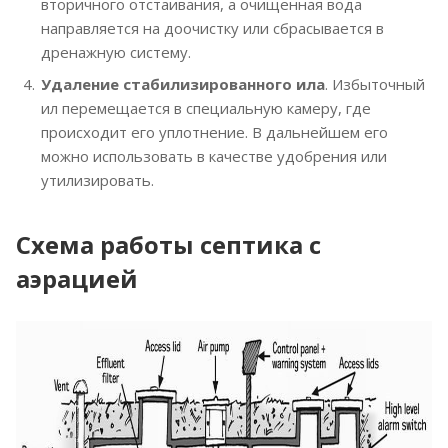
вторичного отстаивания, а очищенная вода
направляется на доочистку или сбрасывается в
дренажную систему.
Удаление стабилизированного ила
. Избыточный
ил перемещается в специальную камеру, где
происходит его уплотнение. В дальнейшем его
можно использовать в качестве удобрения или
утилизировать.
Схема работы септика с
аэрацией