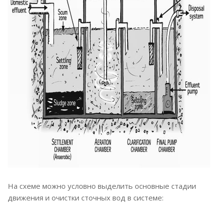
На схеме можно условно выделить основные стадии
движения и очистки сточных вод в системе: