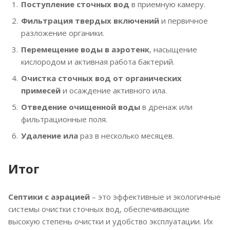
Поступление сточных вод
в приемную камеру.
Фильтрация твердых включений
и первичное
разложение органики.
Перемещение воды в аэротенк
, насыщение
кислородом и активная работа бактерий.
Очистка сточных вод от органических
примесей
и осаждение активного ила.
Отведение очищенной воды
в дренаж или
фильтрационные поля.
Удаление ила
раз в несколько месяцев.
Итог
Септики с аэрацией
– это эффективные и экологичные
системы очистки сточных вод, обеспечивающие
высокую степень очистки и удобство эксплуатации. Их