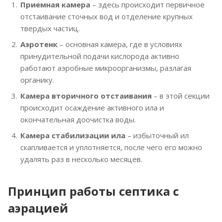
Приемная камера
– здесь происходит первичное
отстаивание сточных вод и отделение крупных
твердых частиц.
Аэротенк
– основная камера, где в условиях
принудительной подачи кислорода активно
работают аэробные микроорганизмы, разлагая
органику.
Камера вторичного отстаивания
– в этой секции
происходит осаждение активного ила и
окончательная доочистка воды.
Камера стабилизации ила
– избыточный ил
скапливается и уплотняется, после чего его можно
удалять раз в несколько месяцев.
Принцип работы септика с
аэрацией