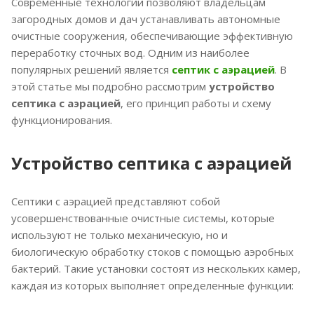
Современные технологии позволяют владельцам
загородных домов и дач устанавливать автономные
очистные сооружения, обеспечивающие эффективную
переработку сточных вод. Одним из наиболее
популярных решений является
септик с аэрацией
. В
этой статье мы подробно рассмотрим
устройство
септика с аэрацией
, его принцип работы и схему
функционирования.
Устройство септика с аэрацией
Септики с аэрацией представляют собой
усовершенствованные очистные системы, которые
используют не только механическую, но и
биологическую обработку стоков с помощью аэробных
бактерий. Такие установки состоят из нескольких камер,
каждая из которых выполняет определенные функции: