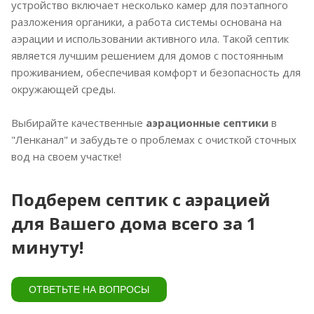
устройство включает несколько камер для поэтапного
разложения органики, а работа системы основана на
аэрации и использовании активного ила. Такой септик
является лучшим решением для домов с постоянным
проживанием, обеспечивая комфорт и безопасность для
окружающей среды.
Выбирайте качественные
аэрационные септики
в
"Ленканал" и забудьте о проблемах с очисткой сточных
вод на своем участке!
Подберем септик с аэрацией
для Вашего дома всего за 1
минуту!
ОТВЕТЬТЕ НА ВОПРОСЫ