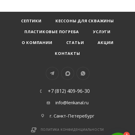
СЕПТИКИ
КЕССОНЫ ДЛЯ СКВАЖИНЫ
ПЛАСТИКОВЫЕ ПОГРЕБА
УСЛУГИ
О КОМПАНИИ
СТАТЬИ
АКЦИИ
КОНТАКТЫ
+7 (812) 409-96-30
info@lenkanal.ru
г. Санкт-Петеребург
ПОЛИТИКА КОНФИДЕНЦИАЛЬНОСТИ