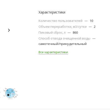
Характеристики
Количество пользователей
—
10
Объем переработки, м3/сутки
—
2
Пиковый сброс, л
—
860
Способ отвода очищенной воды
—
самотечный/принудительный
Все характеристики