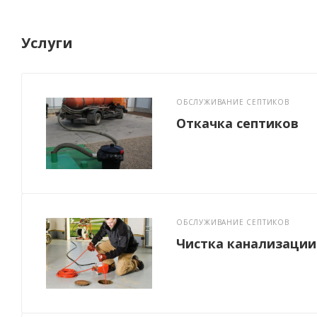
Услуги
ОБСЛУЖИВАНИЕ СЕПТИКОВ
Откачка септиков
ОБСЛУЖИВАНИЕ СЕПТИКОВ
Чистка канализации