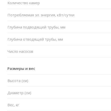
Количество камер
Потребляемая эл. энергия, кВт/сутки
Глубина подводящей трубы, мм
Глубина отводящей трубы, мм
Число насосов
Размеры и вес
Высота (см)
Диаметр (см)
Вес, кг