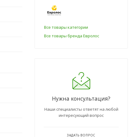
Все товары категории
Все товары бренда Евролос
Нужна консультация?
Наши специалисты ответят на любой
интересующий вопрос
ЗАДАТЬ ВОПРОС