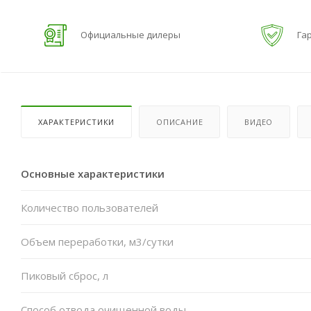
Официальные дилеры
Гар
ХАРАКТЕРИСТИКИ
ОПИСАНИЕ
ВИДЕО
Основные характеристики
Количество пользователей
Объем переработки, м3/сутки
Пиковый сброс, л
Способ отвода очищенной воды