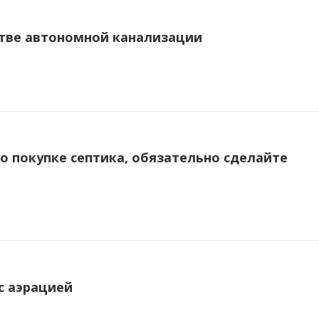
тве автономной канализации
о покупке септика, обязательно сделайте
с аэрацией