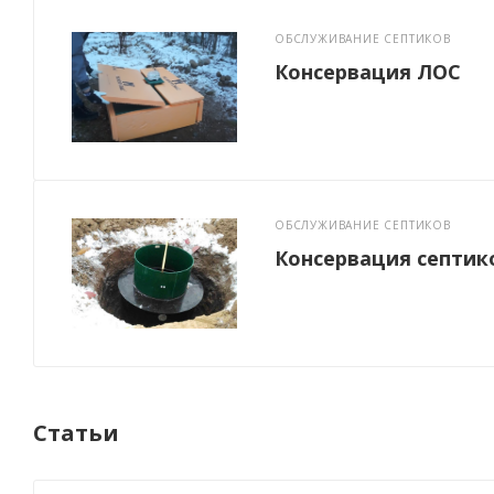
ОБСЛУЖИВАНИЕ СЕПТИКОВ
Консервация ЛОС
ОБСЛУЖИВАНИЕ СЕПТИКОВ
Консервация септик
Статьи