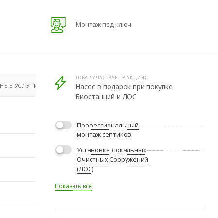
Монтаж под ключ
ТОВАР УЧАСТВУЕТ В АКЦИЯХ
НЫЕ УСЛУГИ
Насос в подарок при покупке
Биостанций и ЛОС
Профессиональный
монтаж септиков
Установка Локальных
Очистных Сооружений
(ЛОС)
Показать все