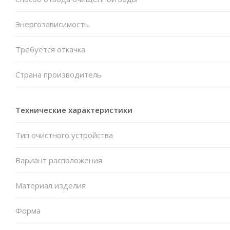
Энергозависимость
Требуется откачка
Страна производитель
Технические характеристики
Тип очистного устройства
Вариант расположения
Материал изделия
Форма