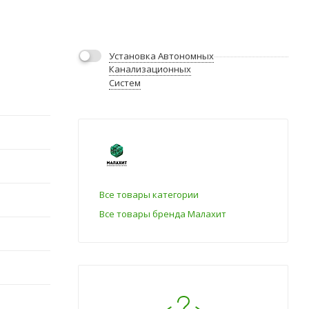
Установка Автономных
Канализационных
Систем
Все товары категории
Все товары бренда Малахит