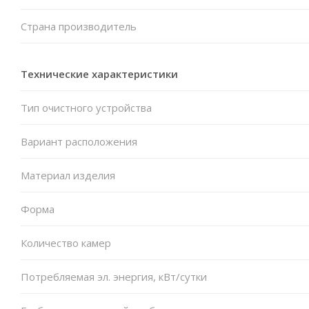
Страна производитель
Технические характеристики
Тип очистного устройства
Вариант расположения
Материал изделия
Форма
Количество камер
Потребляемая эл. энергия, кВт/сутки