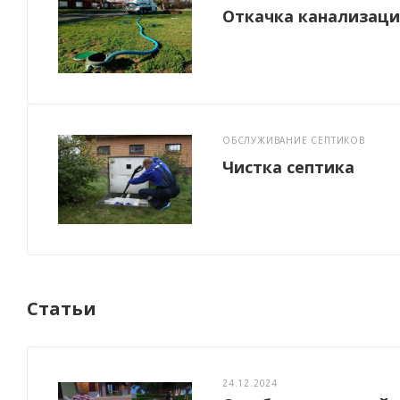
Откачка канализац
ОБСЛУЖИВАНИЕ СЕПТИКОВ
Чистка септика
Статьи
24.12.2024