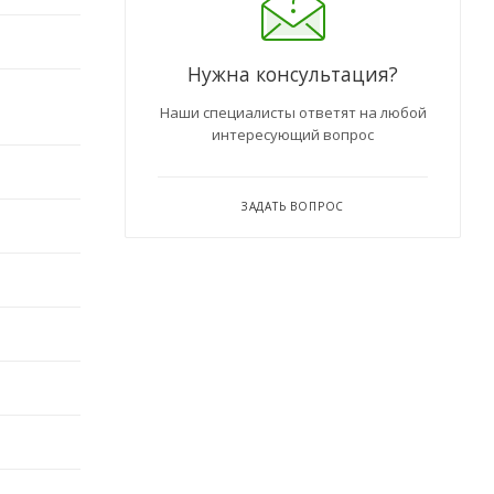
Нужна консультация?
Наши специалисты ответят на любой
интересующий вопрос
ЗАДАТЬ ВОПРОС