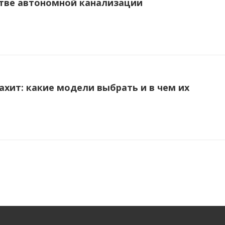
тве автономной канализации
ахит: какие модели выбрать и в чем их