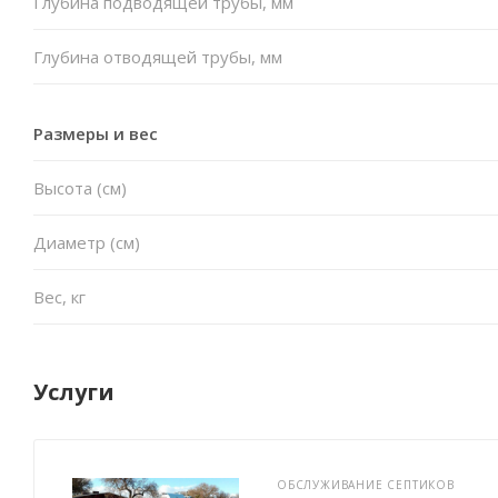
Глубина подводящей трубы, мм
Глубина отводящей трубы, мм
Размеры и вес
Высота (см)
Диаметр (см)
Вес, кг
Услуги
ОБСЛУЖИВАНИЕ СЕПТИКОВ