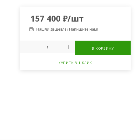
157 400
₽
/шт
Нашли дешевле? Напишите нам!
В КОРЗИНУ
КУПИТЬ В 1 КЛИК