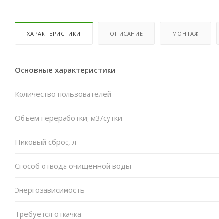
ХАРАКТЕРИСТИКИ
ОПИСАНИЕ
МОНТАЖ
Основные характеристики
Количество пользователей
Объем переработки, м3/сутки
Пиковый сброс, л
Способ отвода очищенной воды
Энергозависимость
Требуется откачка