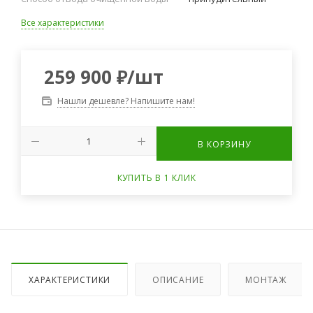
Все характеристики
259 900
₽
/шт
Нашли дешевле? Напишите нам!
В КОРЗИНУ
КУПИТЬ В 1 КЛИК
ХАРАКТЕРИСТИКИ
ОПИСАНИЕ
МОНТАЖ