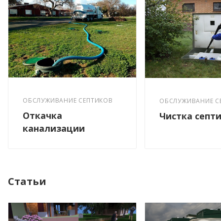
ОБСЛУЖИВАНИЕ СЕПТИКОВ
ОБСЛУЖИВАНИЕ С
Откачка
Чистка септ
канализации
Статьи