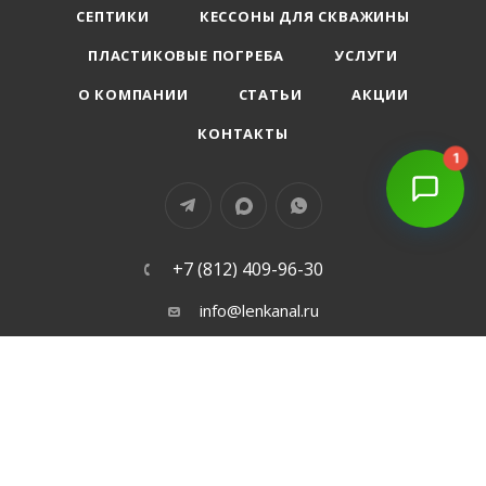
СЕПТИКИ
КЕССОНЫ ДЛЯ СКВАЖИНЫ
ПЛАСТИКОВЫЕ ПОГРЕБА
УСЛУГИ
О КОМПАНИИ
СТАТЬИ
АКЦИИ
КОНТАКТЫ
1
+7 (812) 409-96-30
info@lenkanal.ru
г. Санкт-Петеребург
ПОЛИТИКА КОНФИДЕНЦИАЛЬНОСТИ
ДОГОВОР ОФЕРТА