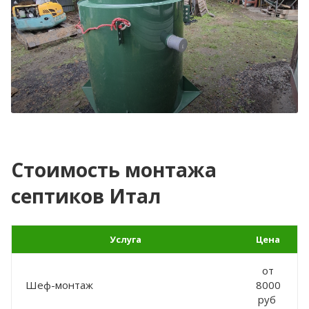
Стоимость монтажа
септиков Итал
Услуга
Цена
от
Шеф-монтаж
8000
руб