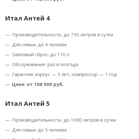
Итал Антей 4
Производительность: до 750 литров в сутки
Для семьи: до 4 человек
Залповый сброс: до 170 л
Обслуживание: раз в полгода
Гарантия: корпус — 5 лет, компрессор — 1 год
Цена: от 108 000 руб.
Итал Антей 5
Производительность: до 1000 литров в сутки
Для семьи: до 5 человек