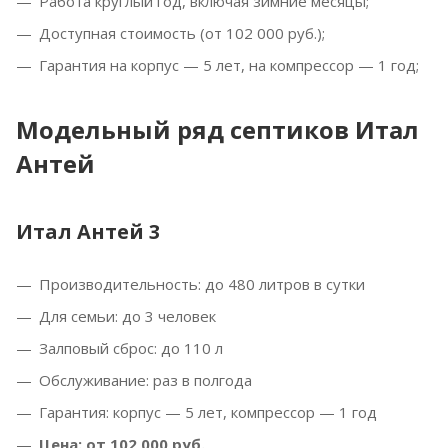
Работа круглый год, включая зимние месяцы;
Доступная стоимость (от 102 000 руб.);
Гарантия на корпус — 5 лет, на компрессор — 1 год;
Модельный ряд септиков Итал
Антей
Итал Антей 3
Производительность: до 480 литров в сутки
Для семьи: до 3 человек
Залповый сброс: до 110 л
Обслуживание: раз в полгода
Гарантия: корпус — 5 лет, компрессор — 1 год
Цена: от 102 000 руб.