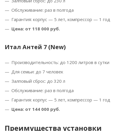
Залповый сброс: до 230 л
Обслуживание: раз в полгода
Гарантия: корпус — 5 лет, компрессор — 1 год
Цена: от 118 000 руб.
Итал Антей 7 (New)
Производительность: до 1200 литров в сутки
Для семьи: до 7 человек
Залповый сброс: до 320 л
Обслуживание: раз в полгода
Гарантия: корпус — 5 лет, компрессор — 1 год
Цена: от 144 000 руб.
Преимущества установки