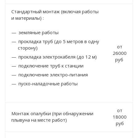
Стандартный монтаж (включая работы
и материалы) :
земляные работы
прокладка труб (до 5 метров в одну
от
сторону)
26000
прокладка электрокабеля (до 12 м)
руб
подключение труб к станции
подключение электро-питания
пуско-наладочные работы
от
Монтаж опалубки (при обнаружении
18000
плывуна на месте работ)
руб