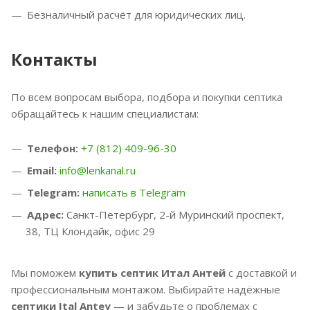
Безналичный расчёт для юридических лиц.
Контакты
По всем вопросам выбора, подбора и покупки септика
обращайтесь к нашим специалистам:
Телефон:
+7 (812) 409-96-30
Email:
info@lenkanal.ru
Telegram:
написать в Telegram
Адрес:
Санкт-Петербург, 2-й Муринский проспект,
38, ТЦ Клондайк, офис 29
Мы поможем
купить септик Итал Антей
с доставкой и
профессиональным монтажом. Выбирайте надёжные
септики Ital Antey
— и забудьте о проблемах с