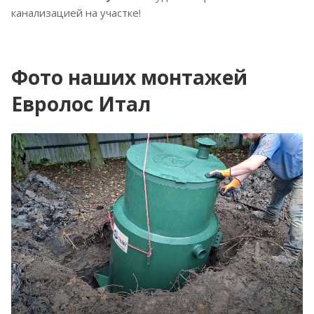
канализацией на участке!
Фото наших монтажей
Евролос Итал