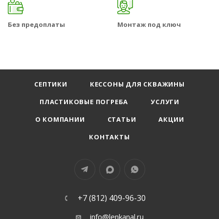
Без предоплаты
Монтаж под ключ
СЕПТИКИ
КЕССОНЫ ДЛЯ СКВАЖИНЫ
ПЛАСТИКОВЫЕ ПОГРЕБА
УСЛУГИ
О КОМПАНИИ
СТАТЬИ
АКЦИИ
КОНТАКТЫ
+7 (812) 409-96-30
info@lenkanal.ru