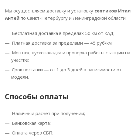
Мы осуществляем доставку и установку
септиков Итал
Антей
по Санкт-Петербургу и Ленинградской области:
Бесплатная доставка в пределах 50 км от КАД;
Платная доставка за пределами — 45 руб/км;
Монтаж, пусконаладка и проверка работы станции на
участке;
Срок поставки — от 1 до 3 дней в зависимости от
модели.
Способы оплаты
Наличный расчёт при получении;
Банковская карта;
Оплата через СБП;