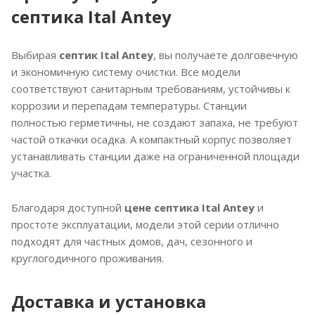
септика Ital Antey
Выбирая
септик Ital Antey
, вы получаете долговечную
и экономичную систему очистки. Все модели
соответствуют санитарным требованиям, устойчивы к
коррозии и перепадам температуры. Станции
полностью герметичны, не создают запаха, не требуют
частой откачки осадка. А компактный корпус позволяет
устанавливать станции даже на ограниченной площади
участка.
Благодаря доступной
цене септика Ital Antey
и
простоте эксплуатации, модели этой серии отлично
подходят для частных домов, дач, сезонного и
круглогодичного проживания.
Доставка и установка