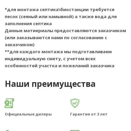
*для монтажа септика\биостанции требуется
песок (сеяный или намывной) а также вода для
заполнения септика
Данные матиериалы предоставляются заказчиком
(или заказываются нами по согласованию с
заказчиком)
**для каждого монтажа мы подготавливаем
индивидуальную смету, с учетом всех
особенностей участка и пожеланий заказчика
Наши преимущества
Официальные дилеры
Гарантия от 3 лет