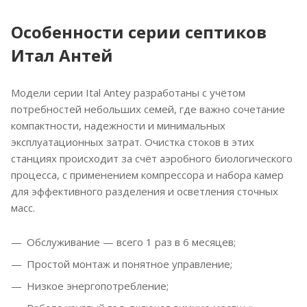
Особенности серии септиков
Итал Антей
Модели серии Ital Antey разработаны с учётом
потребностей небольших семей, где важно сочетание
компактности, надежности и минимальных
эксплуатационных затрат. Очистка стоков в этих
станциях происходит за счёт аэробного биологического
процесса, с применением компрессора и набора камер
для эффективного разделения и осветления сточных
масс.
Обслуживание — всего 1 раз в 6 месяцев;
Простой монтаж и понятное управление;
Низкое энергопотребление;