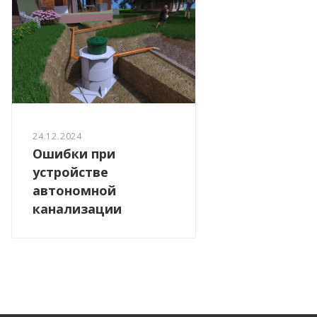
24.12.2024
Ошибки при
устройстве
автономной
канализации