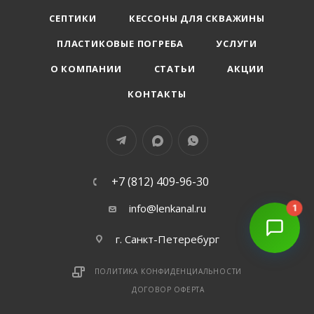
СЕПТИКИ
КЕССОНЫ ДЛЯ СКВАЖИНЫ
ПЛАСТИКОВЫЕ ПОГРЕБА
УСЛУГИ
О КОМПАНИИ
СТАТЬИ
АКЦИИ
КОНТАКТЫ
+7 (812) 409-96-30
info@lenkanal.ru
1
г. Санкт-Петеребург
ПОЛИТИКА КОНФИДЕНЦИАЛЬНОСТИ
ДОГОВОР ОФЕРТА