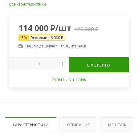
Все характеристики
114 000
₽
/шт
120 000
₽
-
5
%
Экономия
6 000
₽
Нашли дешевле? Напишите нам!
В КОРЗИНУ
КУПИТЬ В 1 КЛИК
ХАРАКТЕРИСТИКИ
ОПИСАНИЕ
МОНТАЖ