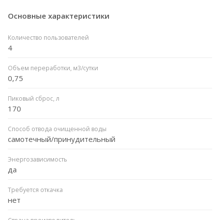
Основные характеристики
Количество пользователей
4
Объем переработки, м3/сутки
0,75
Пиковый сброс, л
170
Способ отвода очищенной воды
самотечный/принудительный
Энергозависимость
да
Требуется откачка
нет