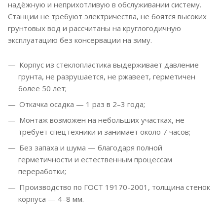
надёжную и неприхотливую в обслуживании систему.
Станции не требуют электричества, не боятся высоких
грунтовых вод и рассчитаны на круглогодичную
эксплуатацию без консервации на зиму.
Корпус из стеклопластика выдерживает давление
грунта, не разрушается, не ржавеет, герметичен
более 50 лет;
Откачка осадка — 1 раз в 2–3 года;
Монтаж возможен на небольших участках, не
требует спецтехники и занимает около 7 часов;
Без запаха и шума — благодаря полной
герметичности и естественным процессам
переработки;
Производство по ГОСТ 19170-2001, толщина стенок
корпуса — 4–8 мм.