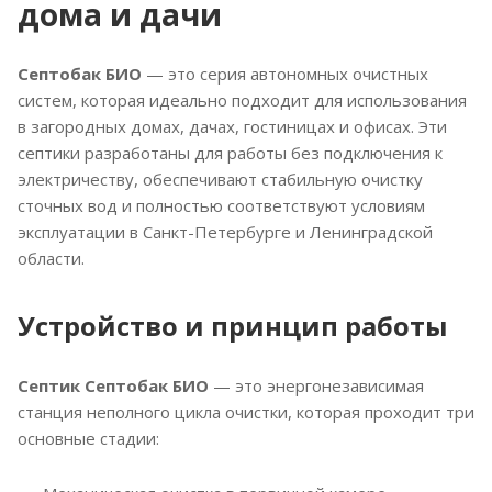
дома и дачи
102
Септобак БИО
— это серия автономных очистных
систем, которая идеально подходит для использования
в загородных домах, дачах, гостиницах и офисах. Эти
септики разработаны для работы без подключения к
электричеству, обеспечивают стабильную очистку
сточных вод и полностью соответствуют условиям
эксплуатации в Санкт-Петербурге и Ленинградской
области.
Устройство и принцип работы
Септик Септобак БИО
— это энергонезависимая
станция неполного цикла очистки, которая проходит три
основные стадии: