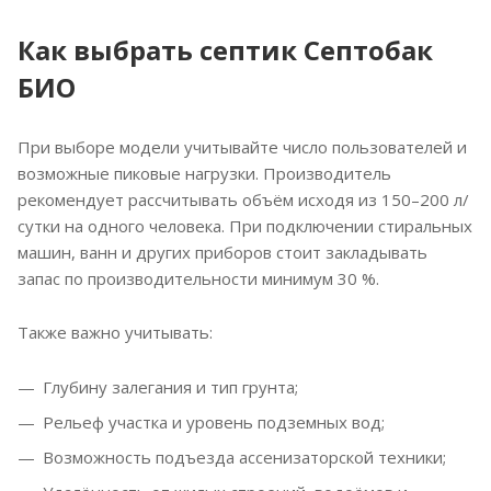
Как выбрать септик Септобак
БИО
При выборе модели учитывайте число пользователей и
возможные пиковые нагрузки. Производитель
рекомендует рассчитывать объём исходя из 150–200 л/
сутки на одного человека. При подключении стиральных
машин, ванн и других приборов стоит закладывать
запас по производительности минимум 30 %.
Также важно учитывать:
Глубину залегания и тип грунта;
Рельеф участка и уровень подземных вод;
Возможность подъезда ассенизаторской техники;