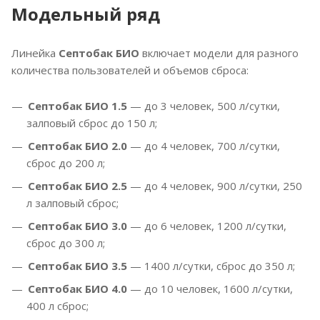
Модельный ряд
Линейка
Септобак БИО
включает модели для разного
количества пользователей и объемов сброса:
Септобак БИО 1.5
— до 3 человек, 500 л/сутки,
залповый сброс до 150 л;
Септобак БИО 2.0
— до 4 человек, 700 л/сутки,
сброс до 200 л;
Септобак БИО 2.5
— до 4 человек, 900 л/сутки, 250
л залповый сброс;
Септобак БИО 3.0
— до 6 человек, 1200 л/сутки,
сброс до 300 л;
Септобак БИО 3.5
— 1400 л/сутки, сброс до 350 л;
Септобак БИО 4.0
— до 10 человек, 1600 л/сутки,
400 л сброс;