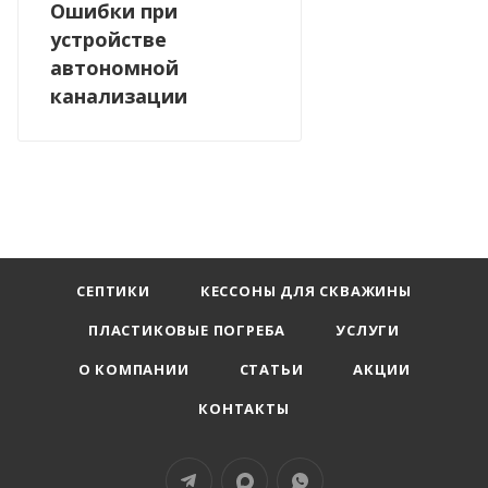
Ошибки при
устройстве
автономной
канализации
СЕПТИКИ
КЕССОНЫ ДЛЯ СКВАЖИНЫ
ПЛАСТИКОВЫЕ ПОГРЕБА
УСЛУГИ
О КОМПАНИИ
СТАТЬИ
АКЦИИ
КОНТАКТЫ