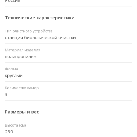
Технические характеристики
Тип очистного устройства
станция биологической очистки
Материал изделия
полипропилен
Форма
круглый
Количество камер
3
Размеры и вес
Высота (см)
230