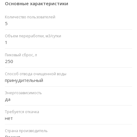
Основные характеристики
Количество пользователей
5
Объем переработки, м3/сутки
1
Пиковый сброс, л
250
Способ отвода очищенной воды
принудительный
Энергозависимость
да
Требуется откачка
нет
Страна производитель
Россия