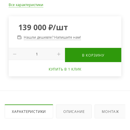
Все характеристики
139 000
₽
/шт
Нашли дешевле? Напишите нам!
В КОРЗИНУ
КУПИТЬ В 1 КЛИК
ХАРАКТЕРИСТИКИ
ОПИСАНИЕ
МОНТАЖ