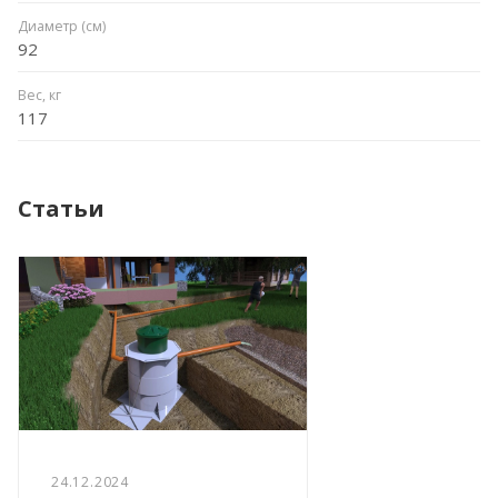
Диаметр (см)
92
Вес, кг
117
Статьи
24.12.2024