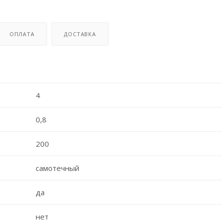
ОПЛАТА
ДОСТАВКА
4
0,8
200
самотечный
да
нет