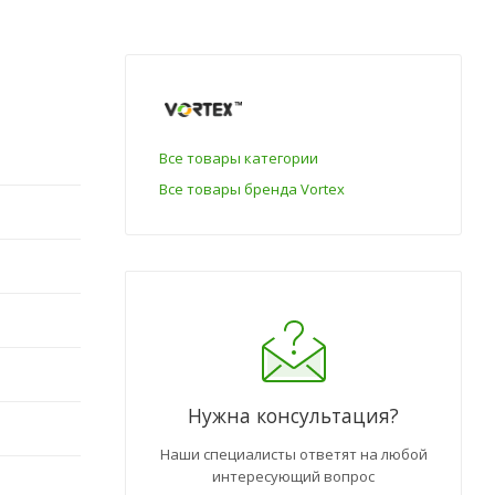
Все товары категории
Все товары бренда Vortex
Нужна консультация?
Наши специалисты ответят на любой
интересующий вопрос