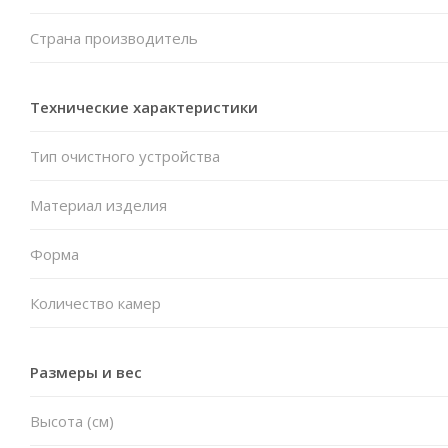
Страна производитель
Технические характеристики
Тип очистного устройства
Материал изделия
Форма
Количество камер
Размеры и вес
Высота (см)