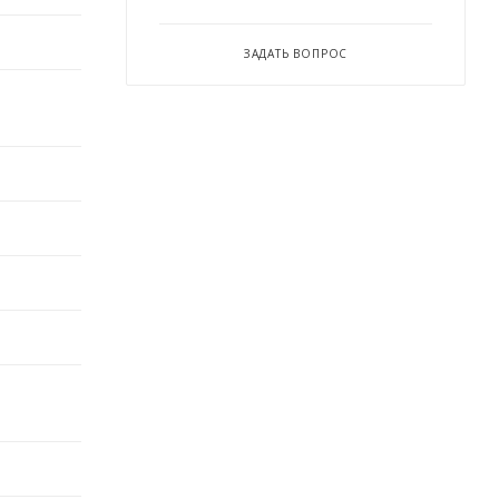
ЗАДАТЬ ВОПРОС