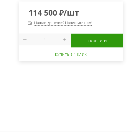
114 500
₽
/шт
Нашли дешевле? Напишите нам!
В КОРЗИНУ
КУПИТЬ В 1 КЛИК