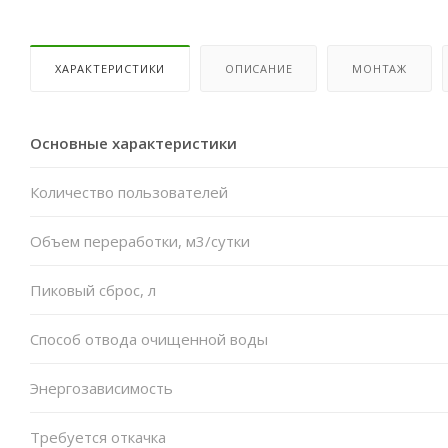
ХАРАКТЕРИСТИКИ
ОПИСАНИЕ
МОНТАЖ
Основные характеристики
Количество пользователей
Объем переработки, м3/сутки
Пиковый сброс, л
Способ отвода очищенной воды
Энергозависимость
Требуется откачка