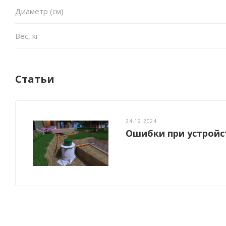
Диаметр (см)
Вес, кг
Статьи
24.12.2024
Ошибки при устройс