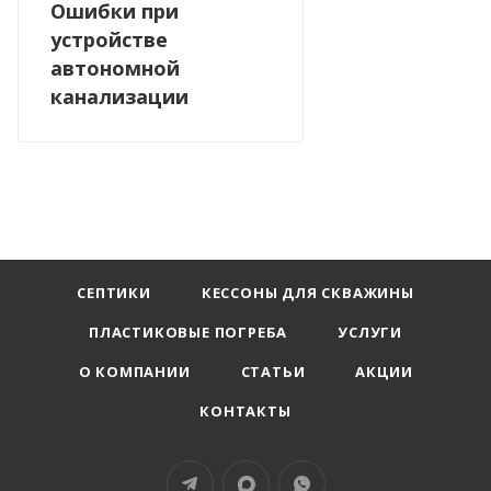
Ошибки при
устройстве
автономной
канализации
СЕПТИКИ
КЕССОНЫ ДЛЯ СКВАЖИНЫ
ПЛАСТИКОВЫЕ ПОГРЕБА
УСЛУГИ
О КОМПАНИИ
СТАТЬИ
АКЦИИ
КОНТАКТЫ