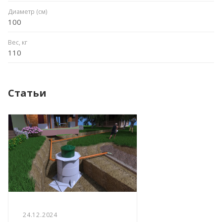
Диаметр (см)
100
Вес, кг
110
Статьи
24.12.2024