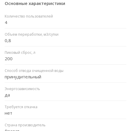
Основные характеристики
Количество пользователей
4
Объем переработки, м3/сутки
0,8
Пиковый сброс, л
200
Способ отвода очищенной воды
принудительный
Энергозависимость
да
Требуется откачка
нет
Страна производитель
Россия