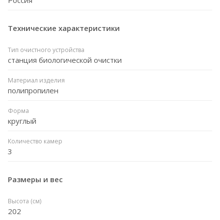
Технические характеристики
Тип очистного устройства
станция биологической очистки
Материал изделия
полипропилен
Форма
круглый
Количество камер
3
Размеры и вес
Высота (см)
202