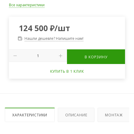
Все характеристики
124 500
₽
/шт
Нашли дешевле? Напишите нам!
В КОРЗИНУ
КУПИТЬ В 1 КЛИК
ХАРАКТЕРИСТИКИ
ОПИСАНИЕ
МОНТАЖ