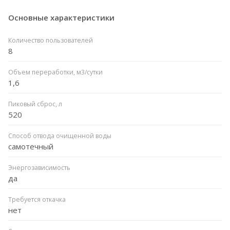
Основные характеристики
Количество пользователей
8
Объем переработки, м3/сутки
1,6
Пиковый сброс, л
520
Способ отвода очищенной воды
самотечный
Энергозависимость
да
Требуется откачка
нет