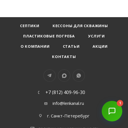
СЕПТИКИ
КЕССОНЫ ДЛЯ СКВАЖИНЫ
ПЛАСТИКОВЫЕ ПОГРЕБА
УСЛУГИ
О КОМПАНИИ
СТАТЬИ
АКЦИИ
КОНТАКТЫ
+7 (812) 409-96-30
info@lenkanal.ru
1
г. Санкт-Петеребург