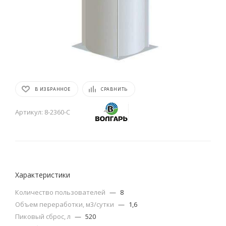
В ИЗБРАННОЕ
СРАВНИТЬ
Артикул:
8-2360-С
Характеристики
Количество пользователей
—
8
Объем переработки, м3/сутки
—
1,6
Пиковый сброс, л
—
520