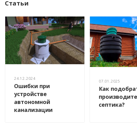
Статьи
24.12.2024
07.01.2025
Ошибки при
Как подобра
устройстве
производите
автономной
септика?
канализации