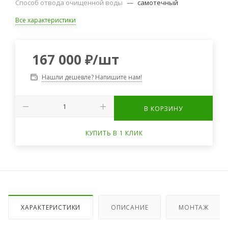
Способ отвода очищенной воды
—
самотечный
Все характеристики
167 000
₽
/шт
Нашли дешевле? Напишите нам!
В КОРЗИНУ
КУПИТЬ В 1 КЛИК
ХАРАКТЕРИСТИКИ
ОПИСАНИЕ
МОНТАЖ