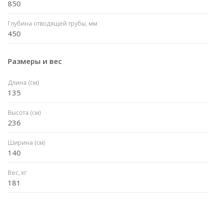
850
Глубина отводящей трубы, мм
450
Размеры и вес
Длина (см)
135
Высота (см)
236
Ширина (см)
140
Вес, кг
181