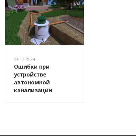
24.12.2024
Ошибки при
устройстве
автономной
канализации