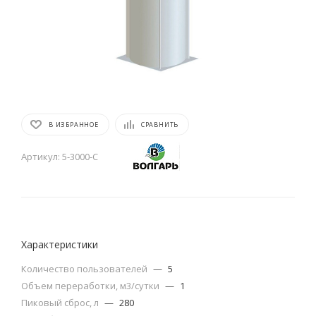
В ИЗБРАННОЕ
СРАВНИТЬ
Артикул:
5-3000-С
Характеристики
Количество пользователей
—
5
Объем переработки, м3/сутки
—
1
Пиковый сброс, л
—
280