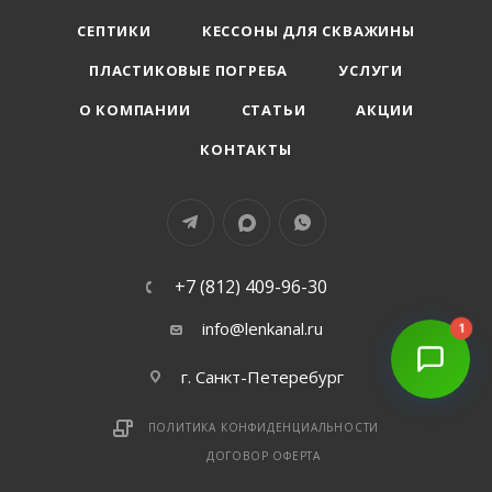
СЕПТИКИ
КЕССОНЫ ДЛЯ СКВАЖИНЫ
ПЛАСТИКОВЫЕ ПОГРЕБА
УСЛУГИ
О КОМПАНИИ
СТАТЬИ
АКЦИИ
КОНТАКТЫ
+7 (812) 409-96-30
info@lenkanal.ru
1
г. Санкт-Петеребург
ПОЛИТИКА КОНФИДЕНЦИАЛЬНОСТИ
ДОГОВОР ОФЕРТА