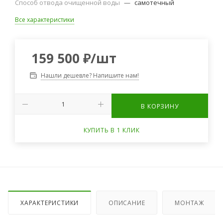
Способ отвода очищенной воды
—
самотечный
Все характеристики
159 500
₽
/шт
Нашли дешевле? Напишите нам!
В КОРЗИНУ
КУПИТЬ В 1 КЛИК
ХАРАКТЕРИСТИКИ
ОПИСАНИЕ
МОНТАЖ