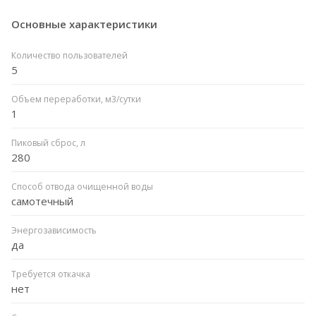
Основные характеристики
Количество пользователей
5
Объем переработки, м3/сутки
1
Пиковый сброс, л
280
Способ отвода очищенной воды
самотечный
Энергозависимость
да
Требуется откачка
нет