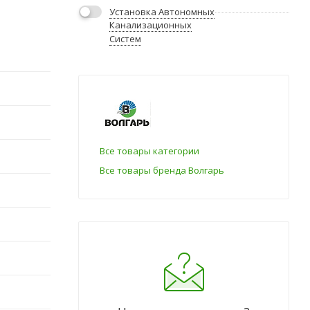
Установка Автономных
Канализационных
Систем
Все товары категории
Все товары бренда Волгарь