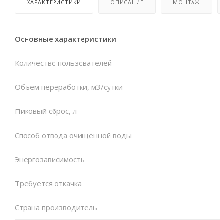
ХАРАКТЕРИСТИКИ
ОПИСАНИЕ
МОНТАЖ
Основные характеристики
Количество пользователей
Объем переработки, м3/сутки
Пиковый сброс, л
Способ отвода очищенной воды
Энергозависимость
Требуется откачка
Страна производитель