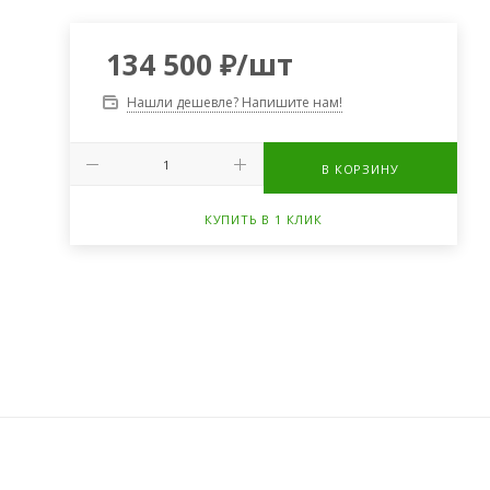
134 500
₽
/шт
Нашли дешевле? Напишите нам!
В КОРЗИНУ
КУПИТЬ В 1 КЛИК