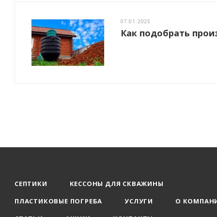
07.01.2025
Как подобрать прои
СЕПТИКИ
КЕССОНЫ ДЛЯ СКВАЖИНЫ
ПЛАСТИКОВЫЕ ПОГРЕБА
УСЛУГИ
О КОМПАН