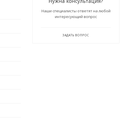
Нужна консультация?
Наши специалисты ответят на любой
интересующий вопрос
ЗАДАТЬ ВОПРОС