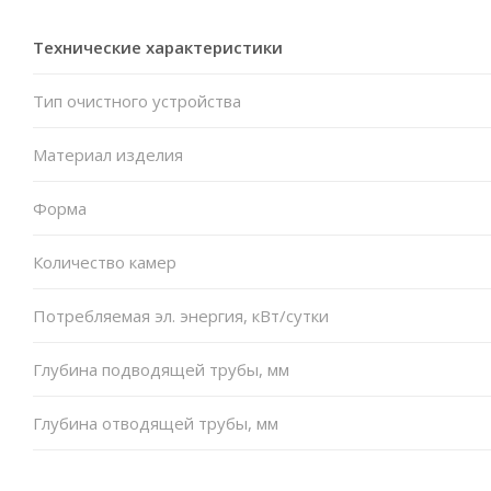
Технические характеристики
Тип очистного устройства
Материал изделия
Форма
Количество камер
Потребляемая эл. энергия, кВт/сутки
Глубина подводящей трубы, мм
Глубина отводящей трубы, мм