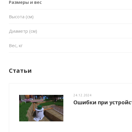
Размеры и вес
Высота (см)
Диаметр (см)
Вес, кг
Статьи
24.12.2024
Ошибки при устройс