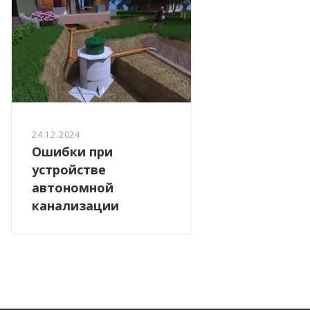
24.12.2024
Ошибки при
устройстве
автономной
канализации