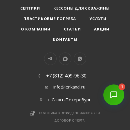
СЕПТИКИ
КЕССОНЫ ДЛЯ СКВАЖИНЫ
ПЛАСТИКОВЫЕ ПОГРЕБА
УСЛУГИ
О КОМПАНИИ
СТАТЬИ
АКЦИИ
КОНТАКТЫ
+7 (812) 409-96-30
info@lenkanal.ru
1
г. Санкт-Петеребург
ПОЛИТИКА КОНФИДЕНЦИАЛЬНОСТИ
ДОГОВОР ОФЕРТА