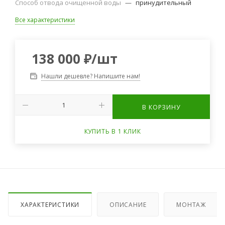
Способ отвода очищенной воды
—
принудительный
Все характеристики
138 000
₽
/шт
Нашли дешевле? Напишите нам!
В КОРЗИНУ
КУПИТЬ В 1 КЛИК
ХАРАКТЕРИСТИКИ
ОПИСАНИЕ
МОНТАЖ