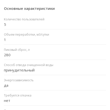
Основные характеристики
Количество пользователей
5
Объем переработки, м3/сутки
1
Пиковый сброс, л
280
Способ отвода очищенной воды
принудительный
Энергозависимость
да
Требуется откачка
нет