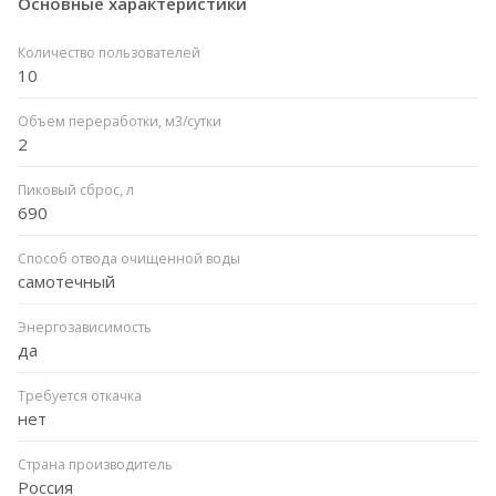
Основные характеристики
Количество пользователей
10
Объем переработки, м3/сутки
2
Пиковый сброс, л
690
Способ отвода очищенной воды
самотечный
Энергозависимость
да
Требуется откачка
нет
Страна производитель
Россия