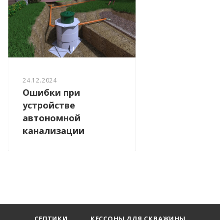
24.12.2024
Ошибки при
устройстве
автономной
канализации
СЕПТИКИ
КЕССОНЫ ДЛЯ СКВАЖИНЫ