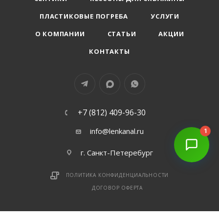
ПЛАСТИКОВЫЕ ПОГРЕБА
УСЛУГИ
О КОМПАНИИ
СТАТЬИ
АКЦИИ
КОНТАКТЫ
+7 (812) 409-96-30
info@lenkanal.ru
1
г. Санкт-Петеребург
ПОЛИТИКА КОНФИДЕНЦИАЛЬНОСТИ
ДОГОВОР ОФЕРТА