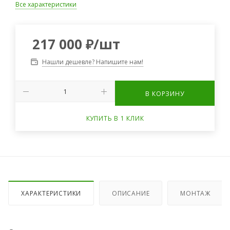
Все характеристики
217 000
₽
/шт
Нашли дешевле? Напишите нам!
В КОРЗИНУ
КУПИТЬ В 1 КЛИК
ХАРАКТЕРИСТИКИ
ОПИСАНИЕ
МОНТАЖ