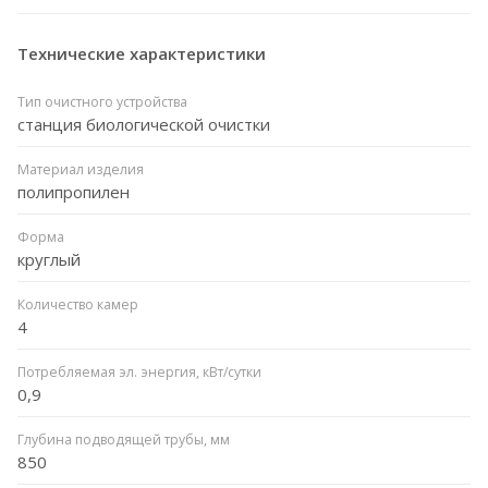
Технические характеристики
Тип очистного устройства
станция биологической очистки
Материал изделия
полипропилен
Форма
круглый
Количество камер
4
Потребляемая эл. энергия, кВт/сутки
0,9
Глубина подводящей трубы, мм
850