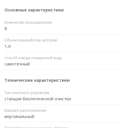
Основные характеристики
Количество пользователей
8
Объем переработки, м3/сутки
1,6
Способ отвода очищенной воды
самотечный
Технические характеристики
Тип очистного устройства
станция биологической очистки
Вариант расположения
вертикальный