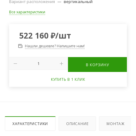
Вариант расположения
—
вертикальный
Все характеристики
522 160
₽
/шт
Нашли дешевле? Напишите нам!
В КОРЗИНУ
КУПИТЬ В 1 КЛИК
ХАРАКТЕРИСТИКИ
ОПИСАНИЕ
МОНТАЖ