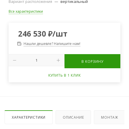
Вариант расположения
—
вертикальный
Все характеристики
246 530
₽
/шт
Нашли дешевле? Напишите нам!
В КОРЗИНУ
КУПИТЬ В 1 КЛИК
ХАРАКТЕРИСТИКИ
ОПИСАНИЕ
МОНТАЖ