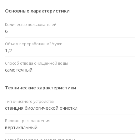
Основные характеристики
Количество пользователей
6
Объем переработки, м3/сутки
1,2
Способ отвода очищенной воды
самотечный
Технические характеристики
Тип очистного устройства
станция биологической очистки
Вариант расположения
вертикальный