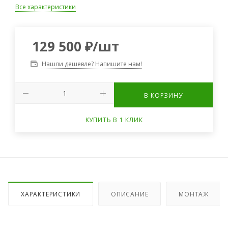
Все характеристики
129 500
₽
/шт
Нашли дешевле? Напишите нам!
В КОРЗИНУ
КУПИТЬ В 1 КЛИК
ХАРАКТЕРИСТИКИ
ОПИСАНИЕ
МОНТАЖ