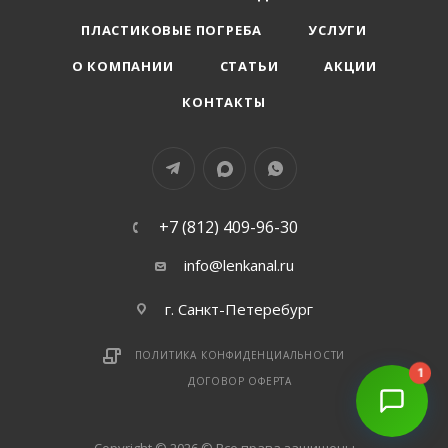
ПЛАСТИКОВЫЕ ПОГРЕБА
УСЛУГИ
О КОМПАНИИ
СТАТЬИ
АКЦИИ
КОНТАКТЫ
+7 (812) 409-96-30
info@lenkanal.ru
г. Санкт-Петеребург
ПОЛИТИКА КОНФИДЕНЦИАЛЬНОСТИ
1
ДОГОВОР ОФЕРТА