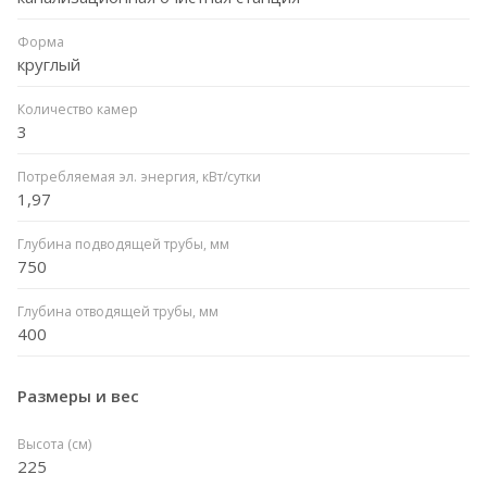
Форма
круглый
Количество камер
3
Потребляемая эл. энергия, кВт/сутки
1,97
Глубина подводящей трубы, мм
750
Глубина отводящей трубы, мм
400
Размеры и вес
Высота (см)
225