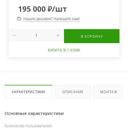
195 000
₽
/шт
Нашли дешевле? Напишите нам!
В КОРЗИНУ
КУПИТЬ В 1 КЛИК
ХАРАКТЕРИСТИКИ
ОПИСАНИЕ
МОНТАЖ
Основные характеристики
Количество пользователей