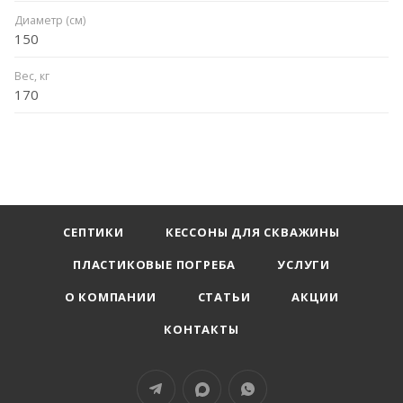
Диаметр (см)
150
Вес, кг
170
СЕПТИКИ
КЕССОНЫ ДЛЯ СКВАЖИНЫ
ПЛАСТИКОВЫЕ ПОГРЕБА
УСЛУГИ
О КОМПАНИИ
СТАТЬИ
АКЦИИ
КОНТАКТЫ