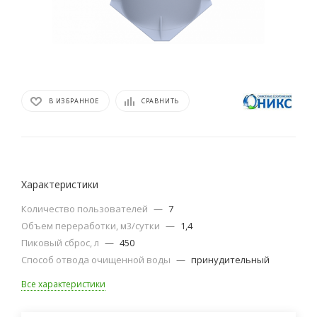
В ИЗБРАННОЕ
СРАВНИТЬ
Характеристики
Количество пользователей
—
7
Объем переработки, м3/сутки
—
1,4
Пиковый сброс, л
—
450
Способ отвода очищенной воды
—
принудительный
Все характеристики