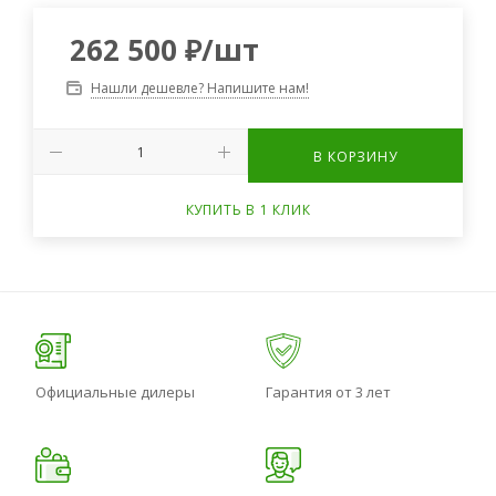
262 500
₽
/шт
Нашли дешевле? Напишите нам!
В КОРЗИНУ
КУПИТЬ В 1 КЛИК
Официальные дилеры
Гарантия от 3 лет