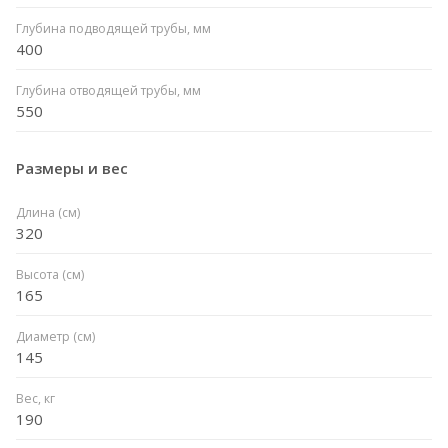
Глубина подводящей трубы, мм
400
Глубина отводящей трубы, мм
550
Размеры и вес
Длина (см)
320
Высота (см)
165
Диаметр (см)
145
Вес, кг
190