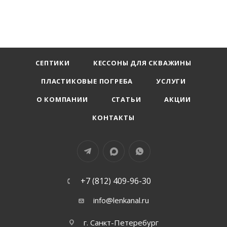
СЕПТИКИ
КЕССОНЫ ДЛЯ СКВАЖИНЫ
ПЛАСТИКОВЫЕ ПОГРЕБА
УСЛУГИ
О КОМПАНИИ
СТАТЬИ
АКЦИИ
КОНТАКТЫ
+7 (812) 409-96-30
info@lenkanal.ru
г. Санкт-Петеребург