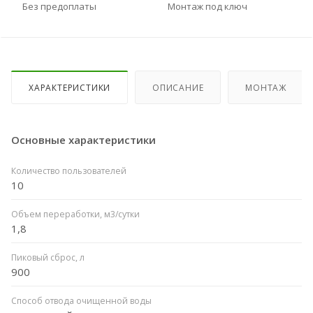
Без предоплаты
Монтаж под ключ
ХАРАКТЕРИСТИКИ
ОПИСАНИЕ
МОНТАЖ
Основные характеристики
Количество пользователей
10
Объем переработки, м3/сутки
1,8
Пиковый сброс, л
900
Способ отвода очищенной воды