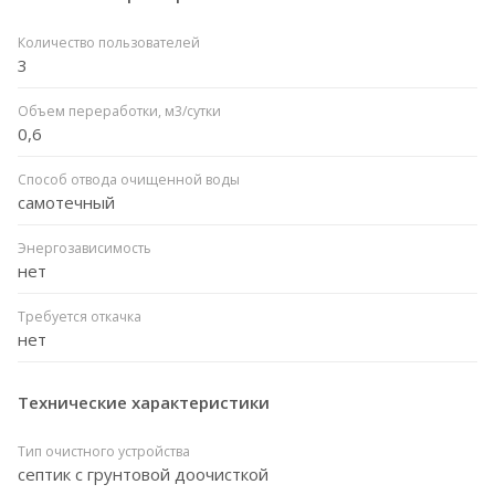
Количество пользователей
3
Объем переработки, м3/сутки
0,6
Способ отвода очищенной воды
самотечный
Энергозависимость
нет
Требуется откачка
нет
Технические характеристики
Тип очистного устройства
септик с грунтовой доочисткой