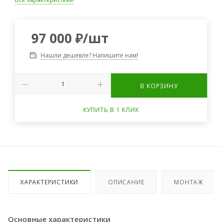
97 000
₽
/шт
Нашли дешевле? Напишите нам!
В КОРЗИНУ
КУПИТЬ В 1 КЛИК
ХАРАКТЕРИСТИКИ
ОПИСАНИЕ
МОНТАЖ
Основные характеристики