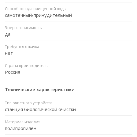
Способ отвода очищенной воды
самотечный/принудительный
Энергозависимость
да
Требуется откачка
нет
Страна производитель
Россия
Технические характеристики
Тип очистного устройства
станция биологической очистки
Материал изделия
полипропилен