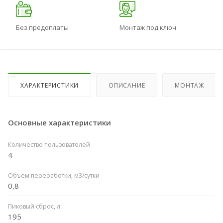
Без предоплаты
Монтаж под ключ
ХАРАКТЕРИСТИКИ
ОПИСАНИЕ
МОНТАЖ
Основные характеристики
Количество пользователей
4
Объем переработки, м3/сутки
0,8
Пиковый сброс, л
195