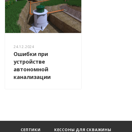
24.12.2024
Ошибки при
устройстве
автономной
канализации
СЕПТИКИ
КЕССОНЫ ДЛЯ СКВАЖИНЫ