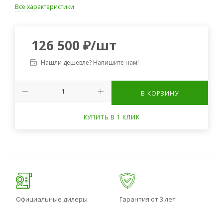
Все характеристики
126 500
₽
/шт
Нашли дешевле? Напишите нам!
В КОРЗИНУ
КУПИТЬ В 1 КЛИК
Официальные дилеры
Гарантия от 3 лет