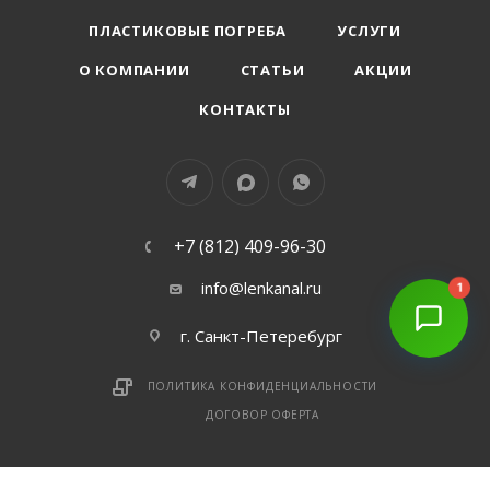
ПЛАСТИКОВЫЕ ПОГРЕБА
УСЛУГИ
О КОМПАНИИ
СТАТЬИ
АКЦИИ
КОНТАКТЫ
+7 (812) 409-96-30
info@lenkanal.ru
1
г. Санкт-Петеребург
ПОЛИТИКА КОНФИДЕНЦИАЛЬНОСТИ
ДОГОВОР ОФЕРТА
Copyright © 2026 © Все права защищены