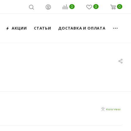
0
0
0
АКЦИИ
СТАТЬИ
ДОСТАВКА И ОПЛАТА