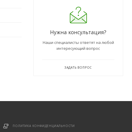
Нужна консультация?
Консультант Ленканал
Онлайн — отвечаем моментально
Наши специалисты ответят на любой
интересующий вопрос
ЗАДАТЬ ВОПРОС
ПОЛИТИКА КОНФИДЕНЦИАЛЬНОСТИ