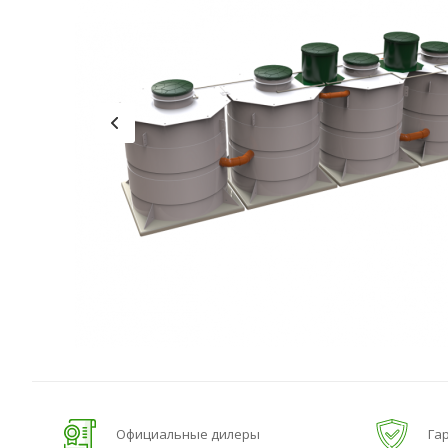
Официальные дилеры
Гар