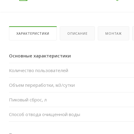
ХАРАКТЕРИСТИКИ
ОПИСАНИЕ
МОНТАЖ
Основные характеристики
Количество пользователей
Объем переработки, м3/сутки
Пиковый сброс, л
Способ отвода очищенной воды