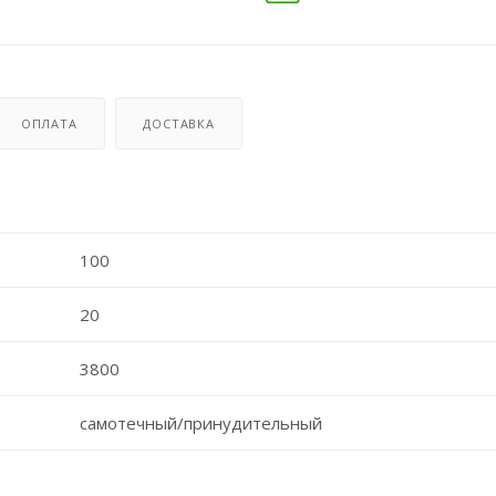
ОПЛАТА
ДОСТАВКА
100
20
3800
самотечный/принудительный