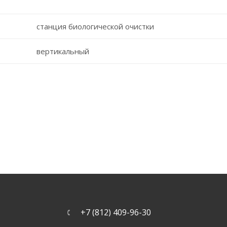
станция биологической очистки
вертикальный
+7 (812) 409-96-30