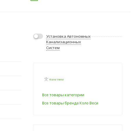
Установка Автономных
Канализационных
Систем
Все товары категории
Все товары бренда Коло Веси