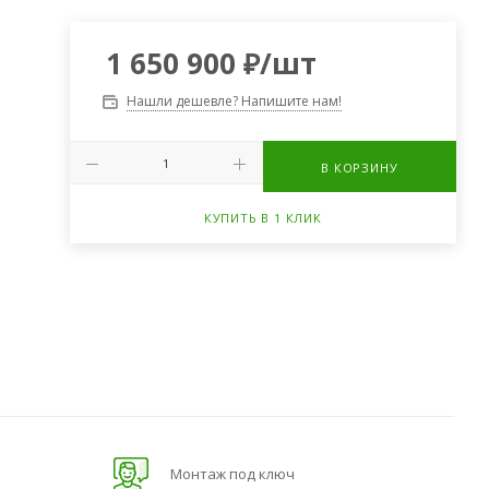
1 650 900
₽
/шт
Нашли дешевле? Напишите нам!
В КОРЗИНУ
КУПИТЬ В 1 КЛИК
Монтаж под ключ