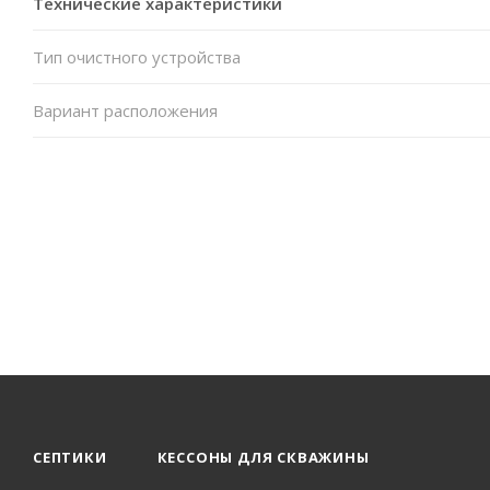
Технические характеристики
Тип очистного устройства
Вариант расположения
СЕПТИКИ
КЕССОНЫ ДЛЯ СКВАЖИНЫ