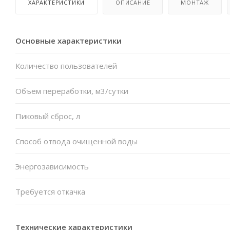
ХАРАКТЕРИСТИКИ
ОПИСАНИЕ
МОНТАЖ
Основные характеристики
Количество пользователей
Объем переработки, м3/сутки
Пиковый сброс, л
Способ отвода очищенной воды
Энергозависимость
Требуется откачка
Технические характеристики