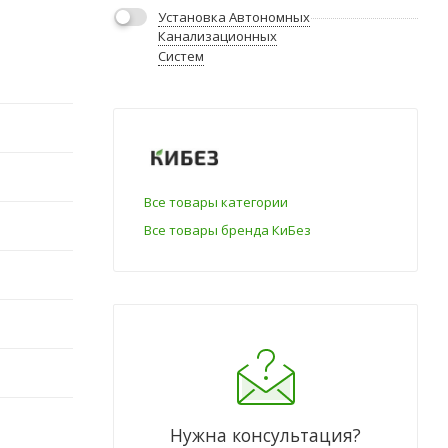
Установка Автономных
Канализационных
Систем
Все товары категории
Все товары бренда КиБез
Нужна консультация?