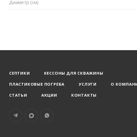
Диаметр (см)
СЕПТИКИ
КЕССОНЫ ДЛЯ СКВАЖИНЫ
ПЛАСТИКОВЫЕ ПОГРЕБА
УСЛУГИ
О КОМПАН
СТАТЬИ
АКЦИИ
КОНТАКТЫ