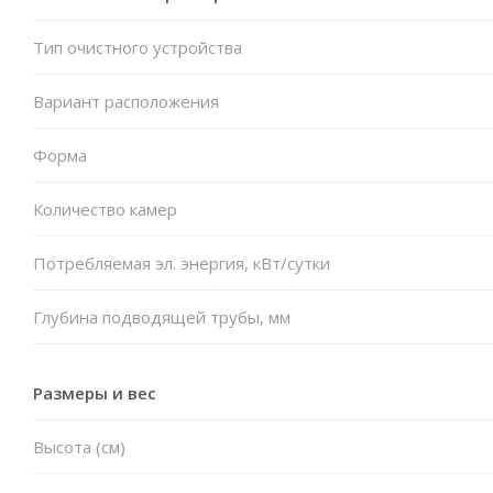
Тип очистного устройства
Вариант расположения
Форма
Количество камер
Потребляемая эл. энергия, кВт/сутки
Глубина подводящей трубы, мм
Размеры и вес
Высота (см)