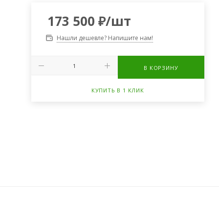
173 500
₽
/шт
Нашли дешевле? Напишите нам!
В КОРЗИНУ
КУПИТЬ В 1 КЛИК