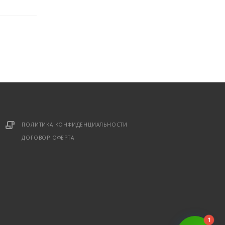
ПОЛИТИКА КОНФИДЕНЦИАЛЬНОСТИ
ДОГОВОР ОФЕРТА
1