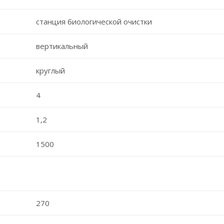
станция биологической очистки
вертикальный
круглый
4
1,2
1500
270