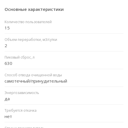
Основные характеристики
Количество пользователей
15
Объем переработки, м3/сутки
2
Пиковый сброс, л
630
Способ отвода очищенной воды
самотечный/принудительный
Энергозависимость
да
Требуется откачка
нет