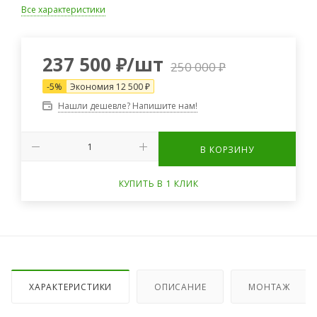
Все характеристики
237 500
₽
/шт
250 000
₽
-
5
%
Экономия
12 500
₽
Нашли дешевле? Напишите нам!
В КОРЗИНУ
КУПИТЬ В 1 КЛИК
ХАРАКТЕРИСТИКИ
ОПИСАНИЕ
МОНТАЖ