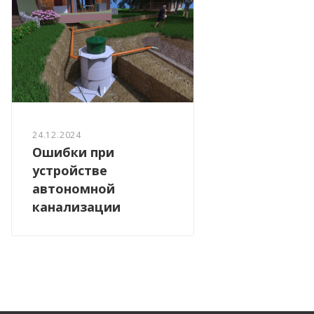
24.12.2024
Ошибки при
устройстве
автономной
канализации