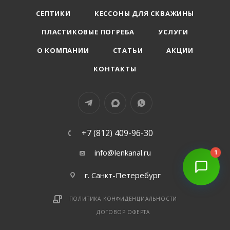
СЕПТИКИ
КЕССОНЫ ДЛЯ СКВАЖИНЫ
ПЛАСТИКОВЫЕ ПОГРЕБА
УСЛУГИ
О КОМПАНИИ
СТАТЬИ
АКЦИИ
КОНТАКТЫ
+7 (812) 409-96-30
info@lenkanal.ru
1
г. Санкт-Петеребург
ПОЛИТИКА КОНФИДЕНЦИАЛЬНОСТИ
ДОГОВОР ОФЕРТА