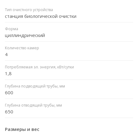
Тип очистного устройства
станция биологической очистки
Форма
циллиндрический
Количество камер
4
Потребляемая эл. энергия, кВт/сутки
1,8
Глубина подводящей трубы, мм
600
Глубина отводящей трубы, мм
650
Размеры и вес