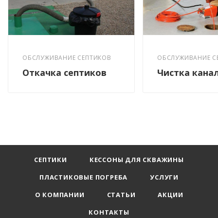
ОБСЛУЖИВАНИЕ С
ОБСЛУЖИВАНИЕ СЕПТИКОВ
Чистка кана
Откачка септиков
СЕПТИКИ
КЕССОНЫ ДЛЯ СКВАЖИНЫ
ПЛАСТИКОВЫЕ ПОГРЕБА
УСЛУГИ
О КОМПАНИИ
СТАТЬИ
АКЦИИ
КОНТАКТЫ