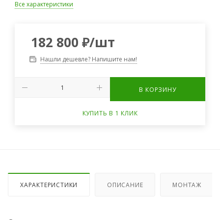
Все характеристики
182 800
₽
/шт
Нашли дешевле? Напишите нам!
В КОРЗИНУ
КУПИТЬ В 1 КЛИК
ХАРАКТЕРИСТИКИ
ОПИСАНИЕ
МОНТАЖ