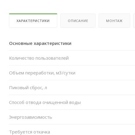
ХАРАКТЕРИСТИКИ
ОПИСАНИЕ
МОНТАЖ
Основные характеристики
Количество пользователей
Объем переработки, м3/сутки
Пиковый сброс, л
Способ отвода очищенной воды
Энергозависимость
Требуется откачка