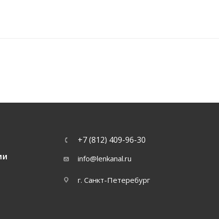
+7 (812) 409-96-30
ИИ
info@lenkanal.ru
г. Санкт-Петеребург