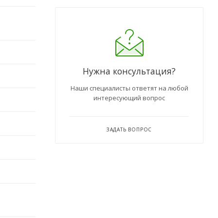
Нужна консультация?
Наши специалисты ответят на любой
интересующий вопрос
ЗАДАТЬ ВОПРОС