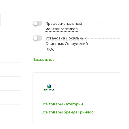
Профессиональный
монтаж септиков
Установка Локальных
Очистных Сооружений
(ЛОС)
Показать все
Все товары категории
Все товары бренда Гринлос