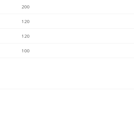
200
120
120
100