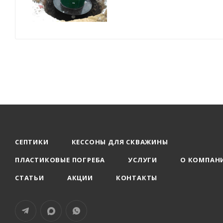
СЕПТИКИ
КЕССОНЫ ДЛЯ СКВАЖИНЫ
ПЛАСТИКОВЫЕ ПОГРЕБА
УСЛУГИ
О КОМПАН
СТАТЬИ
АКЦИИ
КОНТАКТЫ