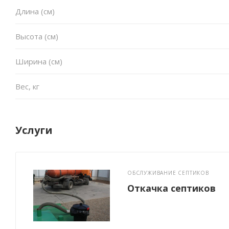
Длина (см)
Высота (см)
Ширина (см)
Вес, кг
Услуги
ОБСЛУЖИВАНИЕ СЕПТИКОВ
Откачка септиков