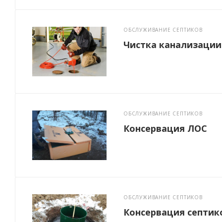
ОБСЛУЖИВАНИЕ СЕПТИКОВ
Чистка канализации
ОБСЛУЖИВАНИЕ СЕПТИКОВ
Консервация ЛОС
ОБСЛУЖИВАНИЕ СЕПТИКОВ
Консервация септик