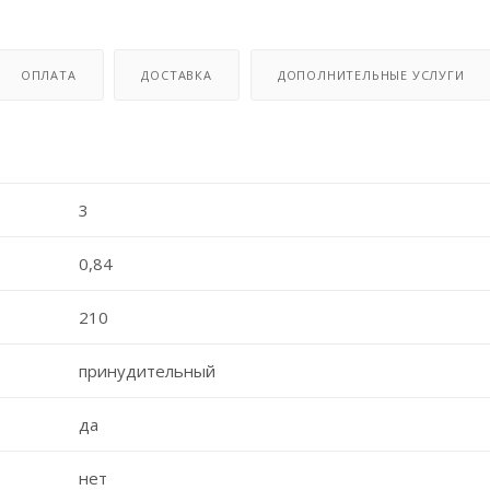
ОПЛАТА
ДОСТАВКА
ДОПОЛНИТЕЛЬНЫЕ УСЛУГИ
3
0,84
210
принудительный
да
нет