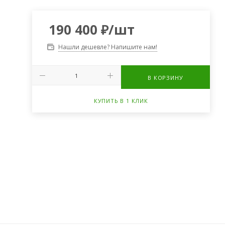
190 400
₽
/шт
Нашли дешевле? Напишите нам!
В КОРЗИНУ
КУПИТЬ В 1 КЛИК