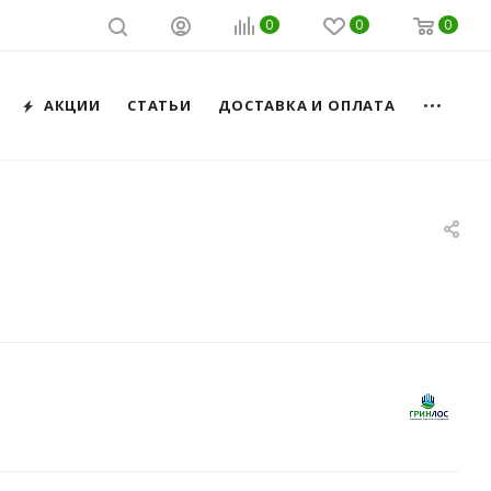
0
0
0
АКЦИИ
СТАТЬИ
ДОСТАВКА И ОПЛАТА