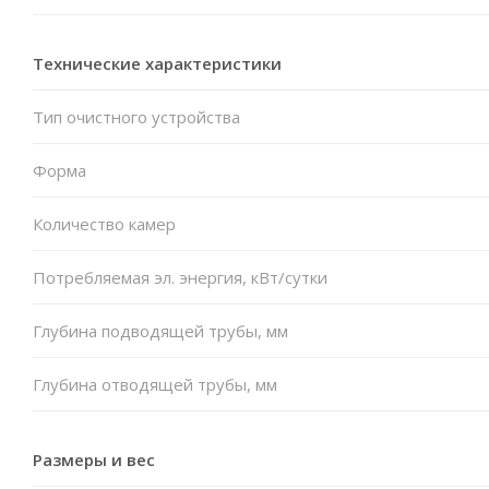
Технические характеристики
Тип очистного устройства
Форма
Количество камер
Потребляемая эл. энергия, кВт/сутки
Глубина подводящей трубы, мм
Глубина отводящей трубы, мм
Размеры и вес