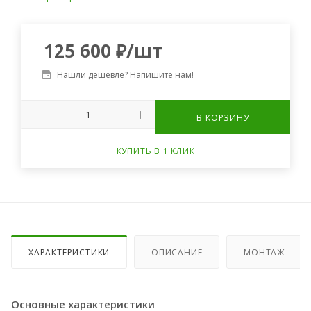
125 600
₽
/шт
Нашли дешевле? Напишите нам!
В КОРЗИНУ
КУПИТЬ В 1 КЛИК
ХАРАКТЕРИСТИКИ
ОПИСАНИЕ
МОНТАЖ
Основные характеристики