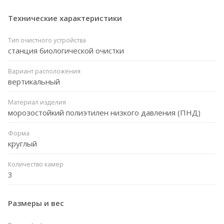
Технические характеристики
Тип очистного устройства
станция биологической очистки
Вариант расположения
вертикальный
Материал изделия
морозостойкий полиэтилен низкого давления (ПНД)
Форма
круглый
Количество камер
3
Размеры и вес