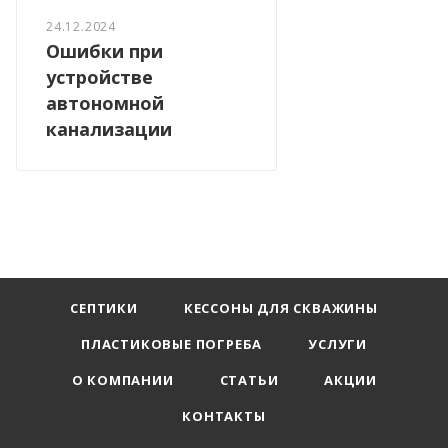
24.12.2024
Ошибки при
устройстве
автономной
канализации
СЕПТИКИ
КЕССОНЫ ДЛЯ СКВАЖИНЫ
ПЛАСТИКОВЫЕ ПОГРЕБА
УСЛУГИ
О КОМПАНИИ
СТАТЬИ
АКЦИИ
КОНТАКТЫ