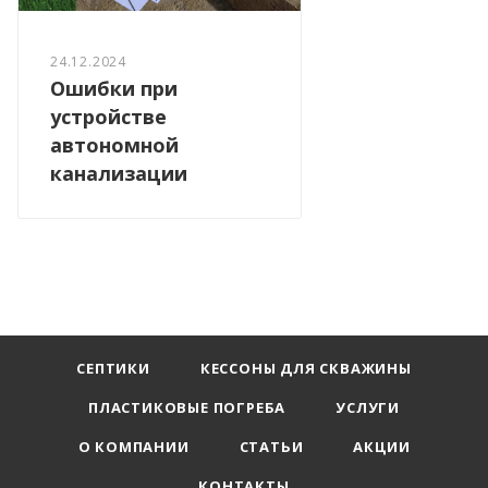
24.12.2024
Ошибки при
устройстве
автономной
канализации
СЕПТИКИ
КЕССОНЫ ДЛЯ СКВАЖИНЫ
ПЛАСТИКОВЫЕ ПОГРЕБА
УСЛУГИ
О КОМПАНИИ
СТАТЬИ
АКЦИИ
КОНТАКТЫ