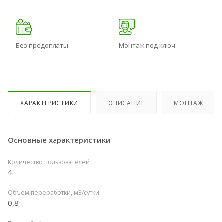
Без предоплаты
Монтаж под ключ
ХАРАКТЕРИСТИКИ
ОПИСАНИЕ
МОНТАЖ
Основные характеристики
Количество пользователей
4
Объем переработки, м3/сутки
0,8