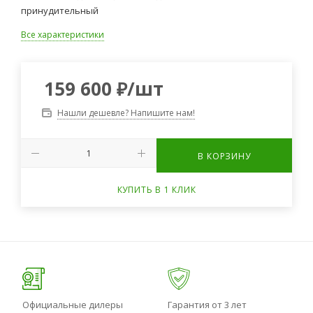
принудительный
Все характеристики
159 600
₽
/шт
Нашли дешевле? Напишите нам!
В КОРЗИНУ
КУПИТЬ В 1 КЛИК
Официальные дилеры
Гарантия от 3 лет