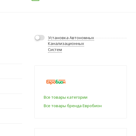
Установка Автономных
Канализационных
Систем
Все товары категории
Все товары бренда Евробион