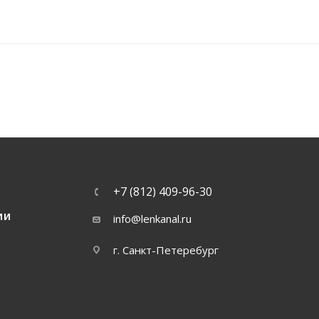
+7 (812) 409-96-30
ИИ
info@lenkanal.ru
г. Санкт-Петеребург