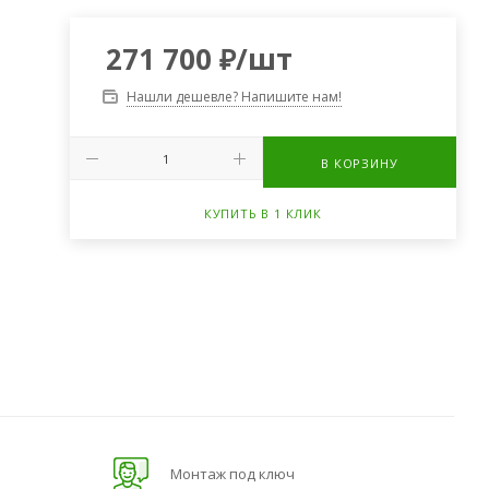
271 700
₽
/шт
Нашли дешевле? Напишите нам!
В КОРЗИНУ
КУПИТЬ В 1 КЛИК
Монтаж под ключ