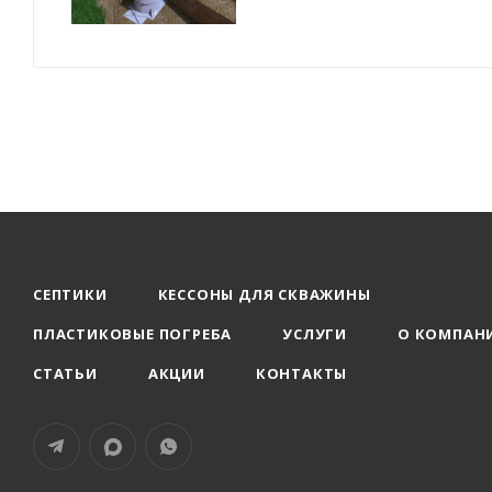
СЕПТИКИ
КЕССОНЫ ДЛЯ СКВАЖИНЫ
ПЛАСТИКОВЫЕ ПОГРЕБА
УСЛУГИ
О КОМПАН
СТАТЬИ
АКЦИИ
КОНТАКТЫ