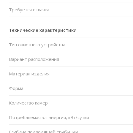
Требуется откачка
Технические характеристики
Тип очистного устройства
Вариант расположения
Материал изделия
Форма
Количество камер
Потребляемая эл. энергия, кВт/сутки
Глубина подводящей трубы, мм