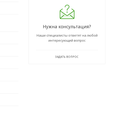
Нужна консультация?
Наши специалисты ответят на любой
интересующий вопрос
ЗАДАТЬ ВОПРОС