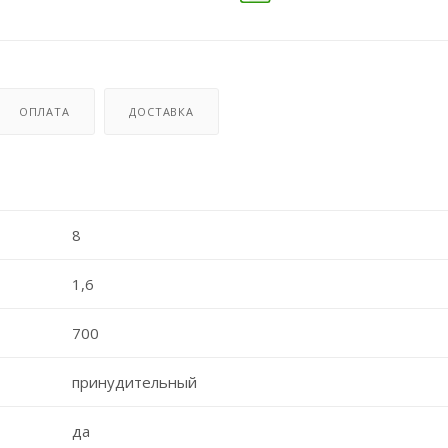
ОПЛАТА
ДОСТАВКА
8
1,6
700
принудительный
да