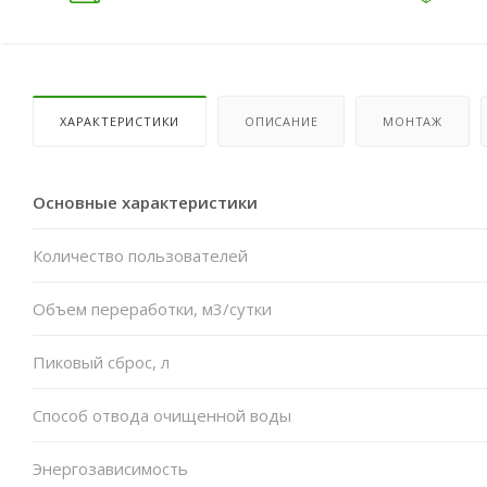
ХАРАКТЕРИСТИКИ
ОПИСАНИЕ
МОНТАЖ
Основные характеристики
Количество пользователей
Объем переработки, м3/сутки
Пиковый сброс, л
Способ отвода очищенной воды
Энергозависимость