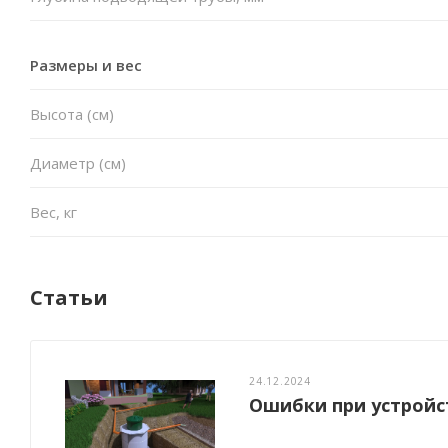
Размеры и вес
Высота (см)
Диаметр (см)
Вес, кг
Статьи
24.12.2024
Ошибки при устройс