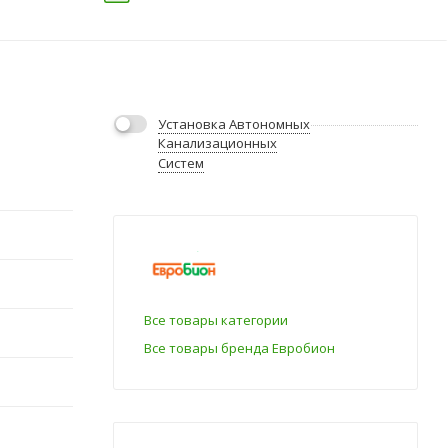
Установка Автономных
Канализационных
Систем
Все товары категории
Все товары бренда Евробион