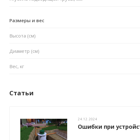
Размеры и вес
Высота (см)
Диаметр (см)
Вес, кг
Статьи
24.12.2024
Ошибки при устройс