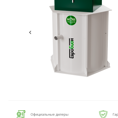
Официальные дилеры
Гар