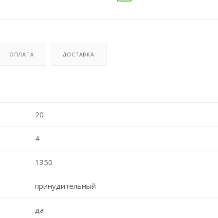
ОПЛАТА
ДОСТАВКА
20
4
1350
принудительный
да