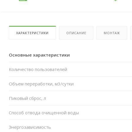
ХАРАКТЕРИСТИКИ
ОПИСАНИЕ
МОНТАЖ
Основные характеристики
Количество пользователей
Объем переработки, м3/сутки
Пиковый сброс, л
Способ отвода очищенной воды
Энергозависимость