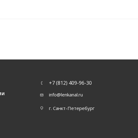
+7 (812) 409-96-30
ИИ
info@lenkanal.ru
г. Санкт-Петеребург