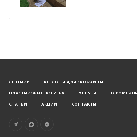
СЕПТИКИ
КЕССОНЫ ДЛЯ СКВАЖИНЫ
ПЛАСТИКОВЫЕ ПОГРЕБА
УСЛУГИ
О КОМПАН
СТАТЬИ
АКЦИИ
КОНТАКТЫ