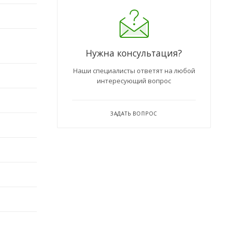
Нужна консультация?
Наши специалисты ответят на любой
интересующий вопрос
ЗАДАТЬ ВОПРОС