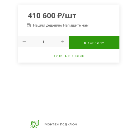
410 600
₽
/шт
Нашли дешевле? Напишите нам!
В КОРЗИНУ
КУПИТЬ В 1 КЛИК
Монтаж под ключ