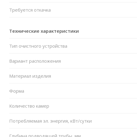
Требуется откачка
Технические характеристики
Тип очистного устройства
Вариант расположения
Материал изделия
Форма
Количество камер
Потребляемая эл. энергия, кВт/сутки
Глубина подводящей трубы, мм