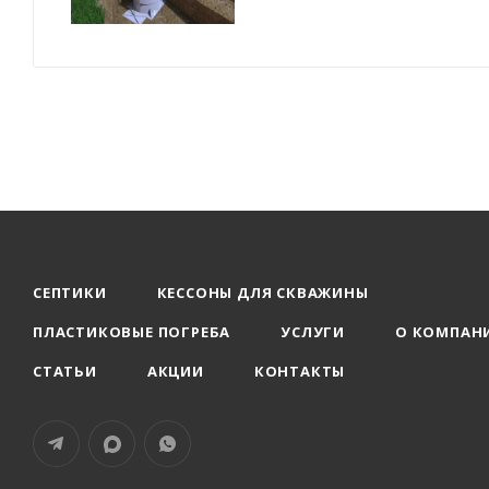
СЕПТИКИ
КЕССОНЫ ДЛЯ СКВАЖИНЫ
ПЛАСТИКОВЫЕ ПОГРЕБА
УСЛУГИ
О КОМПАН
СТАТЬИ
АКЦИИ
КОНТАКТЫ