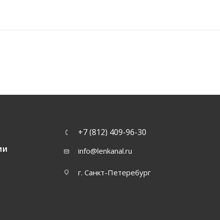
+7 (812) 409-96-30
ИИ
info@lenkanal.ru
г. Санкт-Петеребург