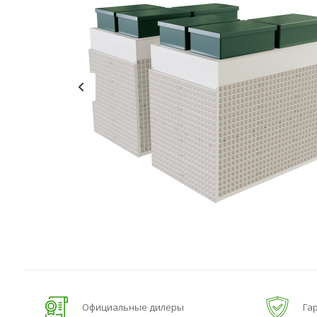
Официальные дилеры
Гар