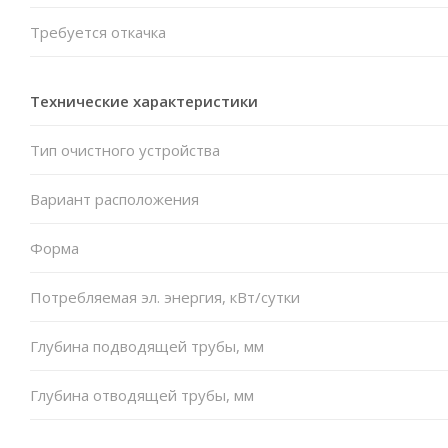
Требуется откачка
Технические характеристики
Тип очистного устройства
Вариант расположения
Форма
Потребляемая эл. энергия, кВт/сутки
Глубина подводящей трубы, мм
Глубина отводящей трубы, мм