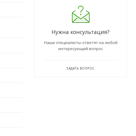
Нужна консультация?
Наши специалисты ответят на любой
интересующий вопрос
ЗАДАТЬ ВОПРОС