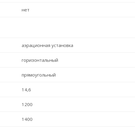
нет
аэрационная установка
горизонтальный
прямоугольный
14,6
1200
1400