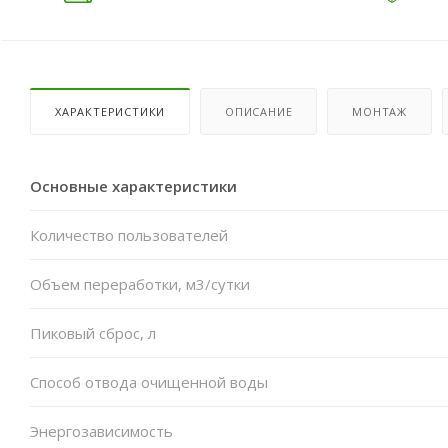
ХАРАКТЕРИСТИКИ
ОПИСАНИЕ
МОНТАЖ
Основные характеристики
Количество пользователей
Объем переработки, м3/сутки
Пиковый сброс, л
Способ отвода очищенной воды
Энергозависимость