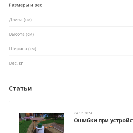
Размеры и вес
Длина (см)
Высота (см)
Ширина (см)
Вес, кг
Статьи
24.12.2024
Ошибки при устройс