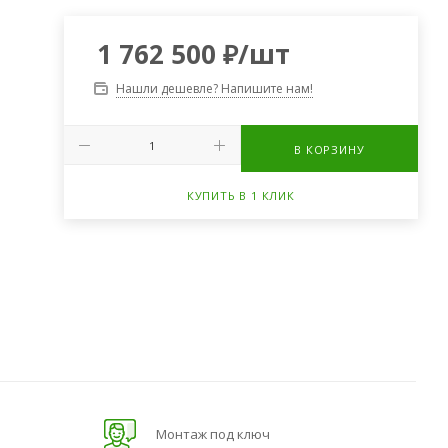
1 762 500
₽
/шт
Нашли дешевле? Напишите нам!
В КОРЗИНУ
КУПИТЬ В 1 КЛИК
Монтаж под ключ