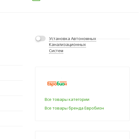
Установка Автономных
Канализационных
Систем
Все товары категории
Все товары бренда Евробион