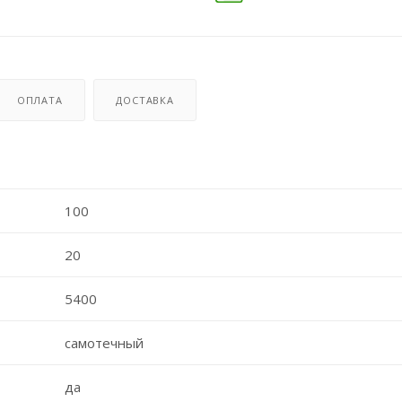
ОПЛАТА
ДОСТАВКА
100
20
5400
самотечный
да