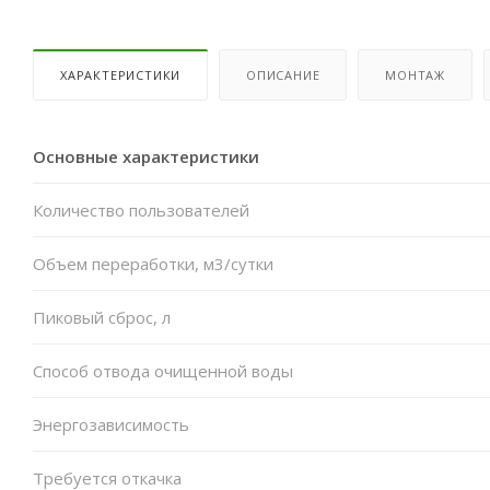
ХАРАКТЕРИСТИКИ
ОПИСАНИЕ
МОНТАЖ
Основные характеристики
Количество пользователей
Объем переработки, м3/сутки
Пиковый сброс, л
Способ отвода очищенной воды
Энергозависимость
Требуется откачка