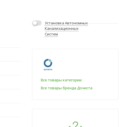
Установка Автономных
Канализационных
Систем
Все товары категории
Все товары бренда Дочиста