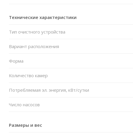
Технические характеристики
Тип очистного устройства
Вариант расположения
Форма
Количество камер
Потребляемая эл. энергия, кВт/сутки
Число насосов
Размеры и вес