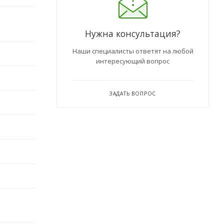
Нужна консультация?
Наши специалисты ответят на любой
интересующий вопрос
ЗАДАТЬ ВОПРОС