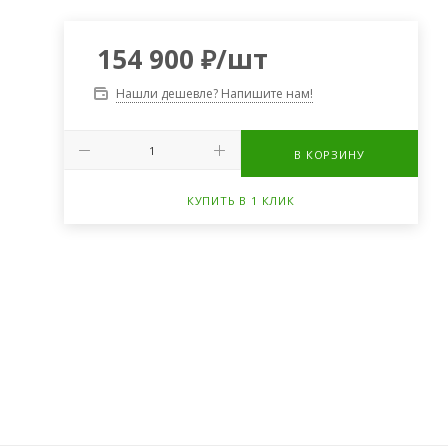
154 900
₽
/шт
Нашли дешевле? Напишите нам!
В КОРЗИНУ
КУПИТЬ В 1 КЛИК