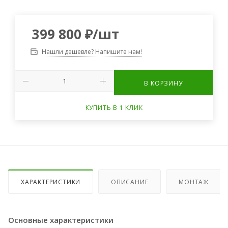
399 800
₽
/шт
Нашли дешевле? Напишите нам!
В КОРЗИНУ
КУПИТЬ В 1 КЛИК
ХАРАКТЕРИСТИКИ
ОПИСАНИЕ
МОНТАЖ
Основные характеристики