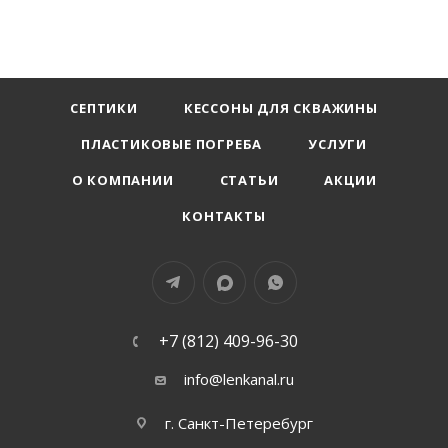
СЕПТИКИ
КЕССОНЫ ДЛЯ СКВАЖИНЫ
ПЛАСТИКОВЫЕ ПОГРЕБА
УСЛУГИ
О КОМПАНИИ
СТАТЬИ
АКЦИИ
КОНТАКТЫ
+7 (812) 409-96-30
info@lenkanal.ru
г. Санкт-Петеребург