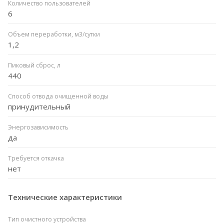
Количество пользователей
6
Объем переработки, м3/сутки
1,2
Пиковый сброс, л
440
Способ отвода очищенной воды
принудительный
Энергозависимость
да
Требуется откачка
нет
Технические характеристики
Тип очистного устройства