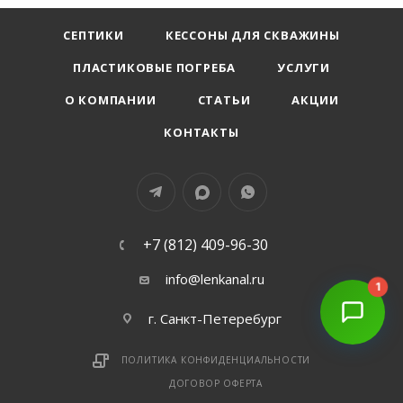
СЕПТИКИ
КЕССОНЫ ДЛЯ СКВАЖИНЫ
ПЛАСТИКОВЫЕ ПОГРЕБА
УСЛУГИ
О КОМПАНИИ
СТАТЬИ
АКЦИИ
КОНТАКТЫ
+7 (812) 409-96-30
info@lenkanal.ru
1
г. Санкт-Петеребург
ПОЛИТИКА КОНФИДЕНЦИАЛЬНОСТИ
ДОГОВОР ОФЕРТА