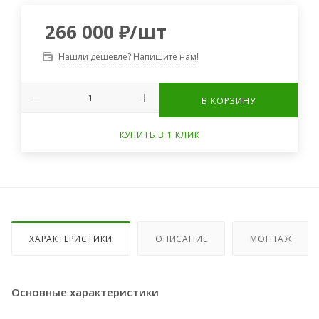
266 000
₽
/шт
Нашли дешевле? Напишите нам!
В КОРЗИНУ
КУПИТЬ В 1 КЛИК
ХАРАКТЕРИСТИКИ
ОПИСАНИЕ
МОНТАЖ
Основные характеристики