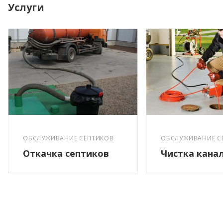
Услуги
ОБСЛУЖИВАНИЕ С
ОБСЛУЖИВАНИЕ СЕПТИКОВ
Чистка кана
Откачка септиков