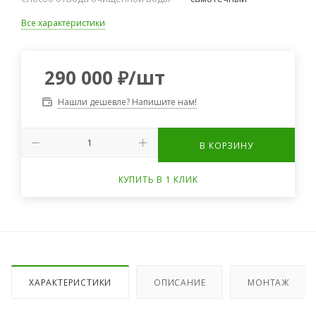
Все характеристики
290 000
₽
/шт
Нашли дешевле? Напишите нам!
В КОРЗИНУ
КУПИТЬ В 1 КЛИК
ХАРАКТЕРИСТИКИ
ОПИСАНИЕ
МОНТАЖ