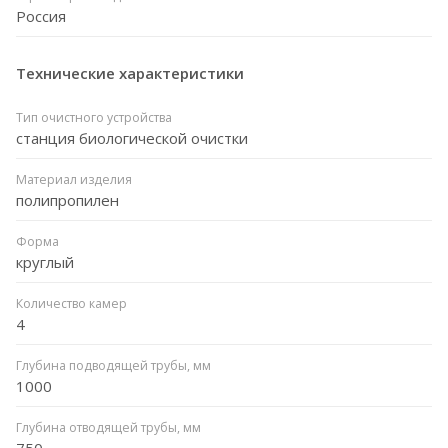
Россия
Технические характеристики
Тип очистного устройства
станция биологической очистки
Материал изделия
полипропилен
Форма
круглый
Количество камер
4
Глубина подводящей трубы, мм
1000
Глубина отводящей трубы, мм
750