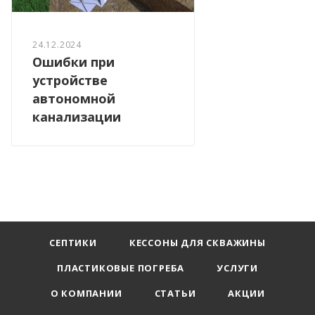
24.12.2024
Ошибки при
устройстве
автономной
канализации
СЕПТИКИ
КЕССОНЫ ДЛЯ СКВАЖИНЫ
ПЛАСТИКОВЫЕ ПОГРЕБА
УСЛУГИ
О КОМПАНИИ
СТАТЬИ
АКЦИИ