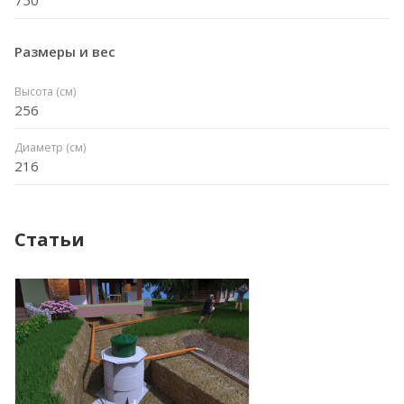
Размеры и вес
Высота (см)
256
Диаметр (см)
216
Статьи